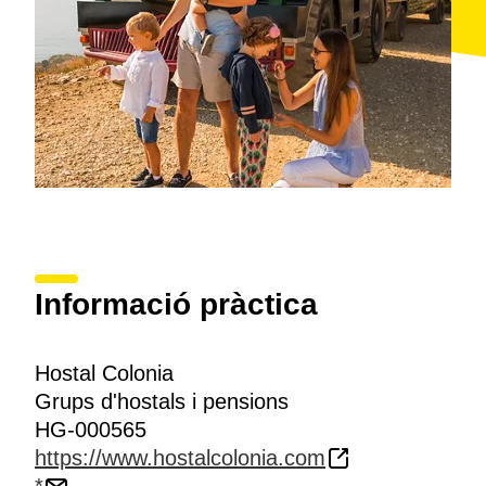
Informació pràctica
Hostal Colonia
Grups d'hostals i pensions
HG-000565
https://www.hostalcolonia.com