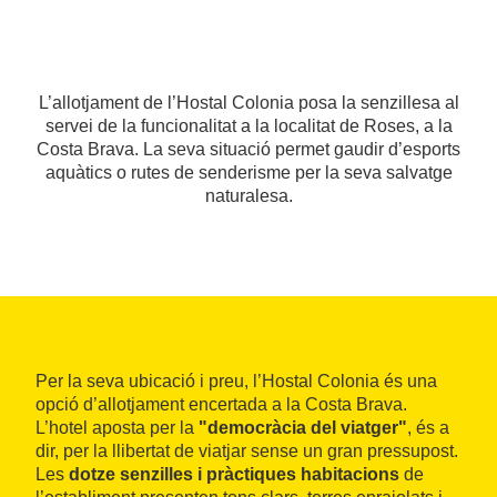
L’allotjament de l’Hostal Colonia posa la senzillesa al
servei de la funcionalitat a la localitat de Roses, a la
Costa Brava. La seva situació permet gaudir d’esports
aquàtics o rutes de senderisme per la seva salvatge
naturalesa.
Per la seva ubicació i preu, l’Hostal Colonia és una
opció d’allotjament encertada a la Costa Brava.
L’hotel aposta per la
"democràcia del viatger"
, és a
dir, per la llibertat de viatjar sense un gran pressupost.
Les
dotze senzilles i pràctiques habitacions
de