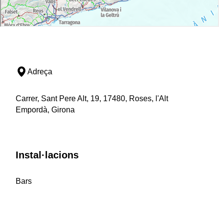
Adreça
Carrer, Sant Pere Alt, 19, 17480, Roses, l'Alt
Empordà, Girona
Instal·lacions
Bars