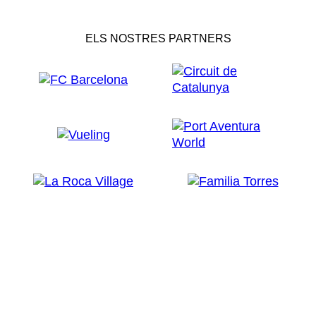
ELS NOSTRES PARTNERS