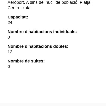
Aeroport, A dins del nucli de població, Platja,
Centre ciutat
Capacitat:
24
Nombre d'habitacions individuals:
0
Nombre d'habitacions dobles:
12
Nombre de suites:
0