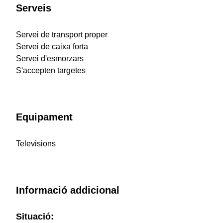
Serveis
Servei de transport proper
Servei de caixa forta
Servei d'esmorzars
S'accepten targetes
Equipament
Televisions
Informació addicional
Situació: