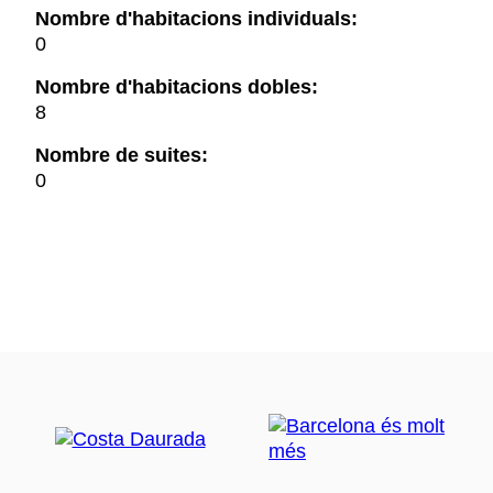
Nombre d'habitacions individuals:
0
Nombre d'habitacions dobles:
8
Nombre de suites:
0