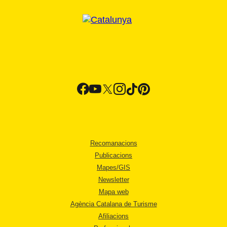
Recomanacions
Publicacions
Mapes/GIS
Newsletter
Mapa web
Agència Catalana de Turisme
Afiliacions