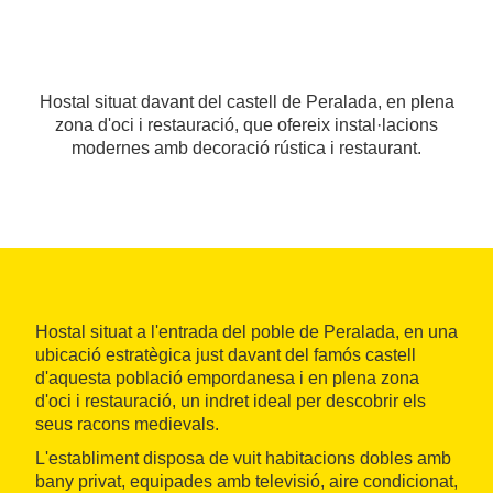
Hostal situat davant del castell de Peralada, en plena
zona d'oci i restauració, que ofereix instal·lacions
modernes amb decoració rústica i restaurant.
Hostal situat a l'entrada del poble de Peralada, en una
ubicació estratègica just davant del famós castell
d'aquesta població empordanesa i en plena zona
d'oci i restauració, un indret ideal per descobrir els
seus racons medievals.
L'establiment disposa de vuit habitacions dobles amb
bany privat, equipades amb televisió, aire condicionat,