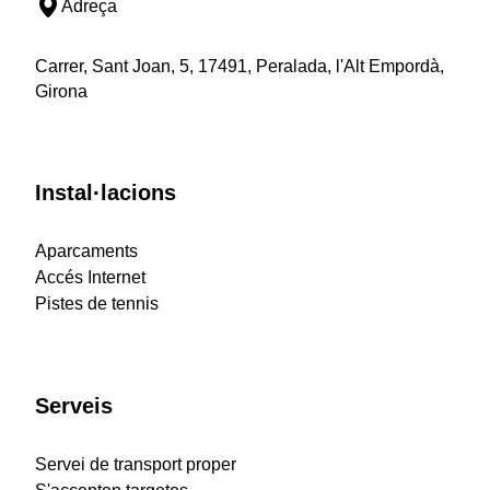
Adreça
Carrer, Sant Joan, 5, 17491, Peralada, l'Alt Empordà,
Girona
Instal·lacions
Aparcaments
Accés Internet
Pistes de tennis
Serveis
Servei de transport proper