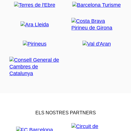
ELS NOSTRES PARTNERS