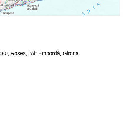
7480, Roses, l'Alt Empordà, Girona