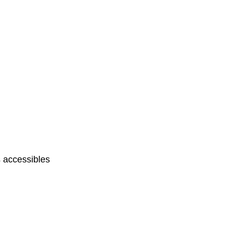
 accessibles