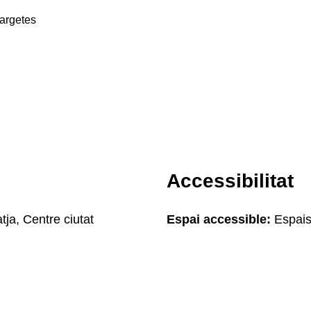
targetes
Accessibilitat
tja, Centre ciutat
Espai accessible:
Espais