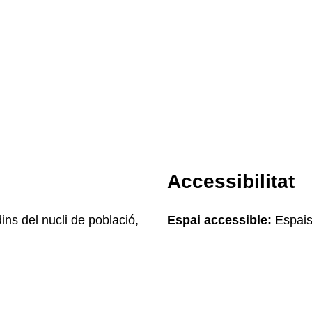
Accessibilitat
ins del nucli de població,
Espai accessible:
Espais