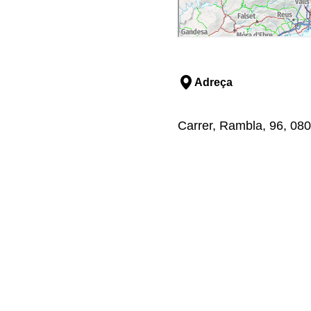
Adreça
Carrer, Rambla, 96, 080