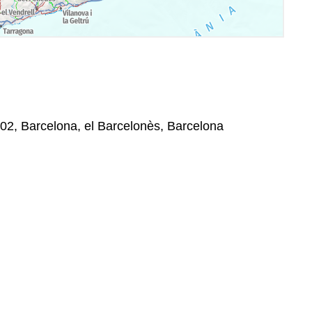
02, Barcelona, el Barcelonès, Barcelona