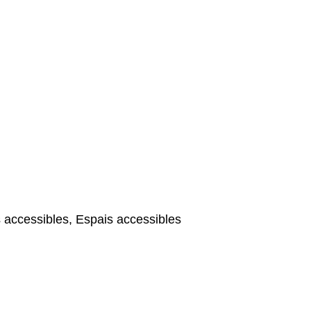
 accessibles, Espais accessibles