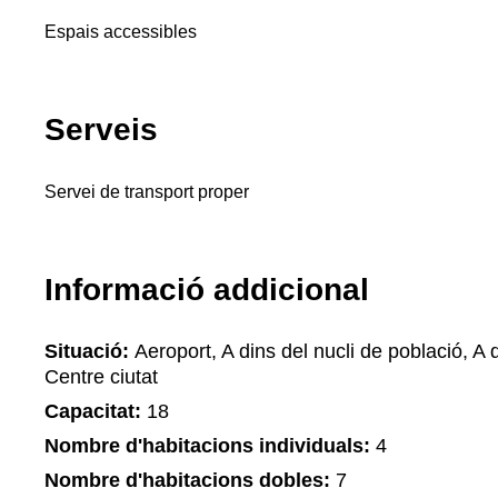
Espais accessibles
Serveis
Servei de transport proper
Informació addicional
Situació:
Aeroport, A dins del nucli de població, A d
Centre ciutat
Capacitat:
18
Nombre d'habitacions individuals:
4
Nombre d'habitacions dobles:
7