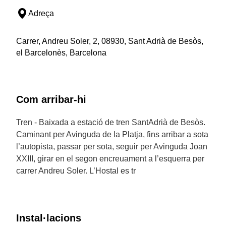
Adreça
Carrer, Andreu Soler, 2, 08930, Sant Adrià de Besòs,
el Barcelonès, Barcelona
Com arribar-hi
Tren - Baixada a estació de tren SantAdrià de Besòs.
Caminant per Avinguda de la Platja, fins arribar a sota
l’autopista, passar per sota, seguir per Avinguda Joan
XXIII, girar en el segon encreuament a l’esquerra per
carrer Andreu Soler. L’Hostal es tr
Instal·lacions