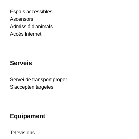
Espais accessibles
Ascensors
Admissió d'animals
Accés Internet
Serveis
Servei de transport proper
S'accepten targetes
Equipament
Televisions