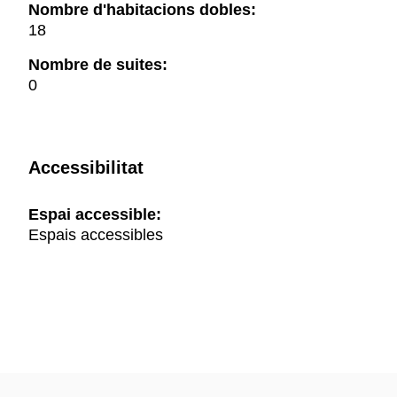
Nombre d'habitacions dobles:
18
Nombre de suites:
0
Accessibilitat
Espai accessible:
Espais accessibles