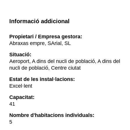
Informació addicional
Propietari / Empresa gestora:
Abraxas empre, SArial, SL
Situació:
Aeroport, A dins del nucli de població, A dins del
nucli de població, Centre ciutat
Estat de les instal·lacions:
Excel·lent
Capacitat:
41
Nombre d'habitacions individuals:
5