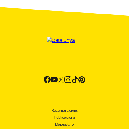
Recomanacions
Publicacions
Mapes/GIS