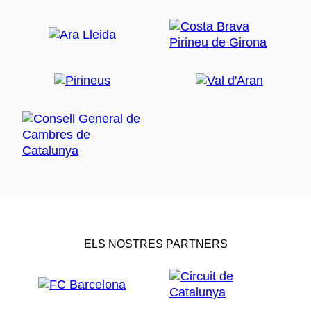
ELS NOSTRES PARTNERS