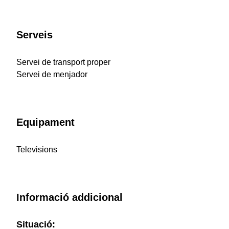
Serveis
Servei de transport proper
Servei de menjador
Equipament
Televisions
Informació addicional
Situació: