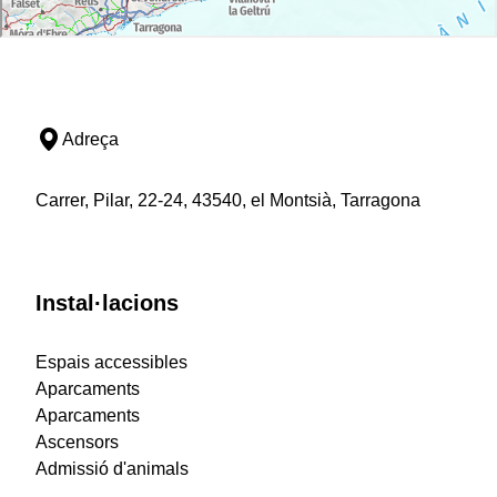
Adreça
Carrer, Pilar, 22-24, 43540, el Montsià, Tarragona
Instal·lacions
Espais accessibles
Aparcaments
Aparcaments
Ascensors
Admissió d'animals