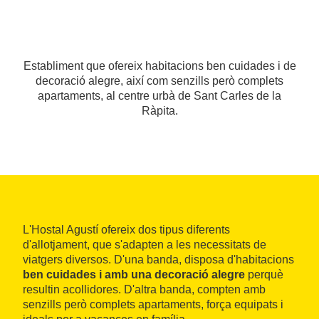
Establiment que ofereix habitacions ben cuidades i de
decoració alegre, així com senzills però complets
apartaments, al centre urbà de Sant Carles de la
Ràpita.
L'Hostal Agustí ofereix dos tipus diferents
d'allotjament, que s'adapten a les necessitats de
viatgers diversos. D'una banda, disposa d'habitacions
ben cuidades i amb una decoració alegre
perquè
resultin acollidores. D'altra banda, compten amb
senzills però complets apartaments, força equipats i