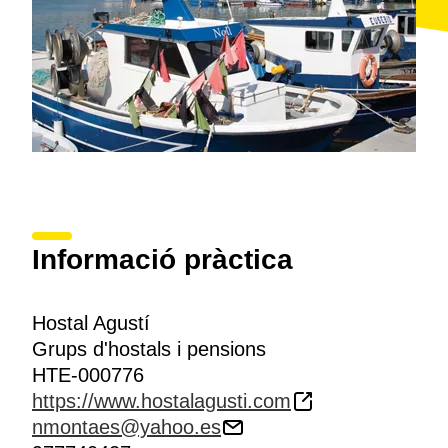
Informació pràctica
Hostal Agustí
Grups d'hostals i pensions
HTE-000776
https://www.hostalagusti.com
nmontaes@yahoo.es