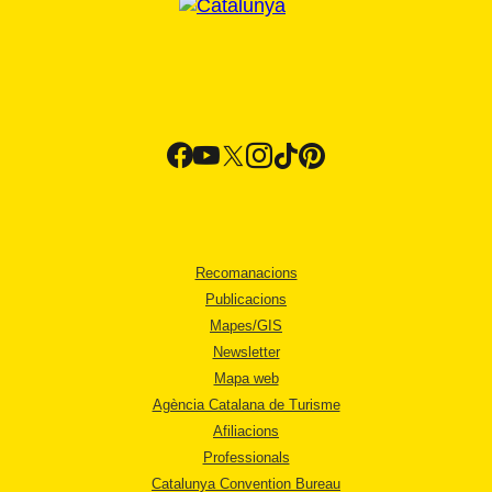
Recomanacions
Publicacions
Mapes/GIS
Newsletter
Mapa web
Agència Catalana de Turisme
Afiliacions
Professionals
Catalunya Convention Bureau