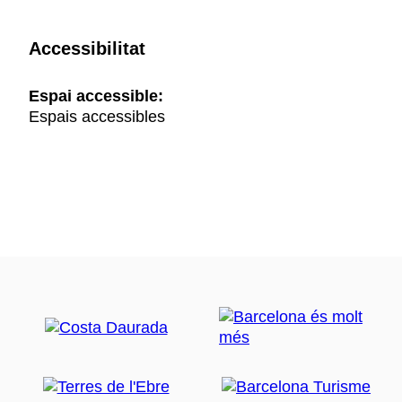
Accessibilitat
Espai accessible:
Espais accessibles