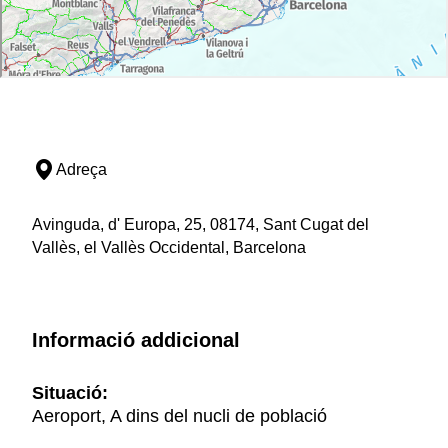
Adreça
Avinguda, d' Europa, 25, 08174, Sant Cugat del
Vallès, el Vallès Occidental, Barcelona
Informació addicional
Situació:
Aeroport, A dins del nucli de població