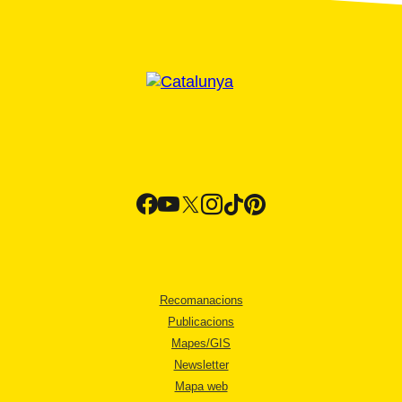
Recomanacions
Publicacions
Mapes/GIS
Newsletter
Mapa web