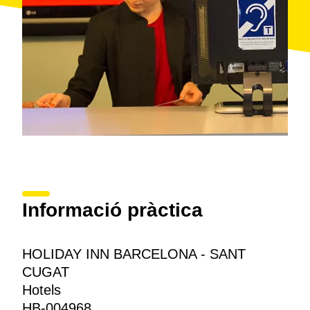
Informació pràctica
HOLIDAY INN BARCELONA - SANT
CUGAT
Hotels
HB-004968