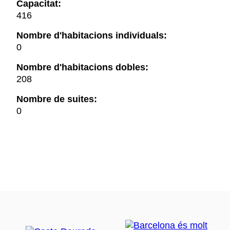
Capacitat:
416
Nombre d'habitacions individuals:
0
Nombre d'habitacions dobles:
208
Nombre de suites:
0