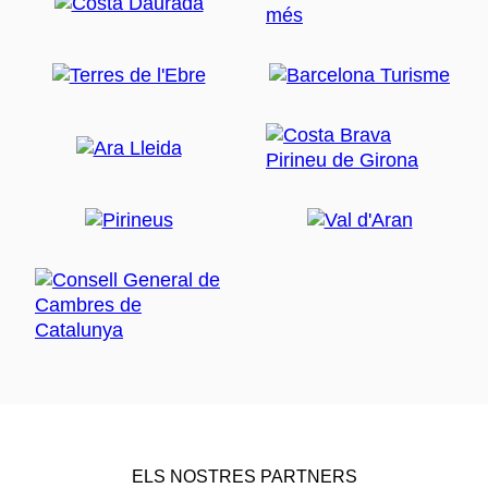
ELS NOSTRES PARTNERS