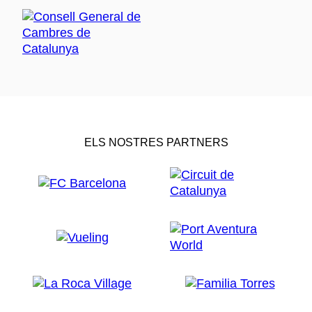
ELS NOSTRES PARTNERS