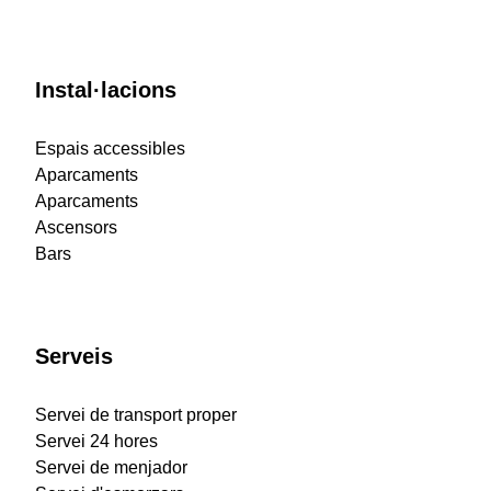
Instal·lacions
Espais accessibles
Aparcaments
Aparcaments
Ascensors
Bars
Serveis
Servei de transport proper
Servei 24 hores
Servei de menjador