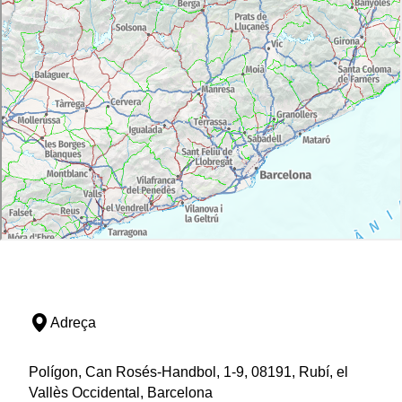
Adreça
Polígon, Can Rosés-Handbol, 1-9, 08191, Rubí, el
Vallès Occidental, Barcelona