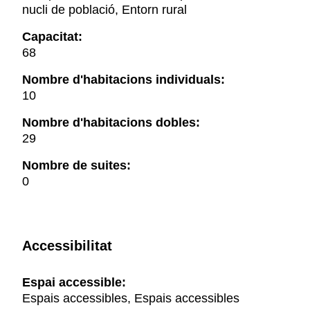
nucli de població, Entorn rural
Capacitat:
68
Nombre d'habitacions individuals:
10
Nombre d'habitacions dobles:
29
Nombre de suites:
0
Accessibilitat
Espai accessible:
Espais accessibles, Espais accessibles