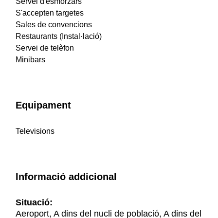
Servei d'esmorzars
S'accepten targetes
Sales de convencions
Restaurants (Instal·lació)
Servei de telèfon
Minibars
Equipament
Televisions
Informació addicional
Situació:
Aeroport, A dins del nucli de població, A dins del