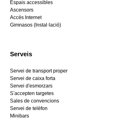
Espais accessibles
Ascensors
Accés Internet
Gimnasos (Instal·lació)
Serveis
Servei de transport proper
Servei de caixa forta
Servei d'esmorzars
S'accepten targetes
Sales de convencions
Servei de telèfon
Minibars