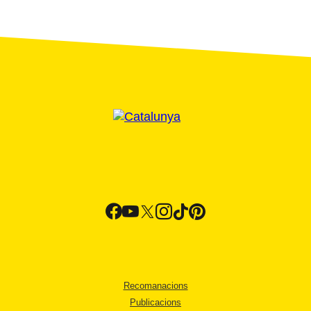
Recomanacions
Publicacions