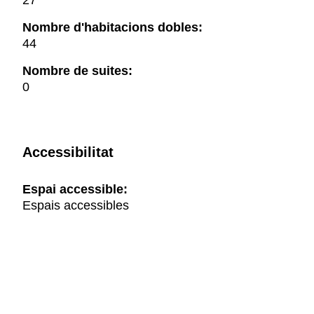
27
Nombre d'habitacions dobles:
44
Nombre de suites:
0
Accessibilitat
Espai accessible:
Espais accessibles