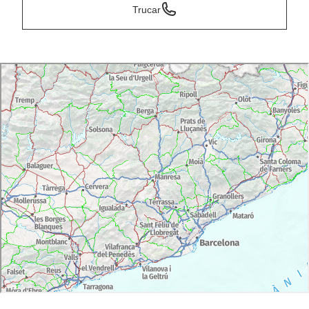
Trucar