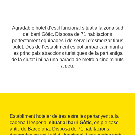
Agradable hotel d’estil funcional situat a la zona sud
del barri Gòtic. Disposa de 71 habitacions
perfectament equipades i de servei d’esmorzar tipus
bufet. Des de l’establiment es pot arribar caminant a
les principals atraccions turístiques de la part antiga
de la ciutat i hi ha una parada de metro a cinc minuts
a peu.
Establiment hoteler de tres estrelles pertanyent a la
cadena Hesperia,
situat al barri Gòtic
, en ple casc
antic de Barcelona. Disposa de 71 habitacions,