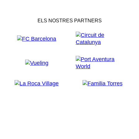
ELS NOSTRES PARTNERS