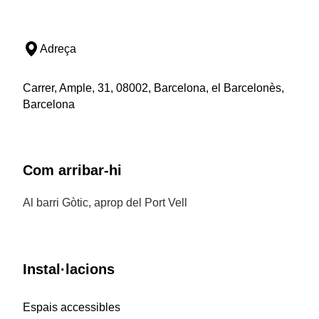
Adreça
Carrer, Ample, 31, 08002, Barcelona, el Barcelonès,
Barcelona
Com arribar-hi
Al barri Gòtic, aprop del Port Vell
Instal·lacions
Espais accessibles