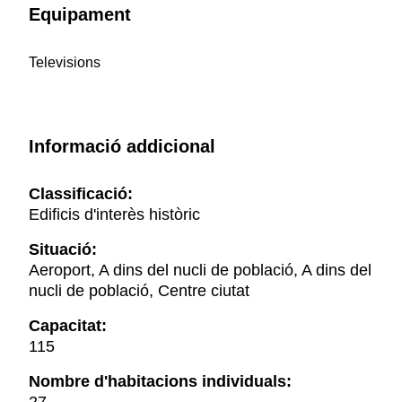
Equipament
Televisions
Informació addicional
Classificació:
Edificis d'interès històric
Situació:
Aeroport, A dins del nucli de població, A dins del
nucli de població, Centre ciutat
Capacitat:
115
Nombre d'habitacions individuals: