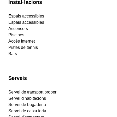
Instal·lacions
Espais accessibles
Espais accessibles
Ascensors
Piscines
Accés Internet
Pistes de tennis
Bars
Serveis
Servei de transport proper
Servei d'habitacions
Servei de bugaderia
Servei de caixa forta