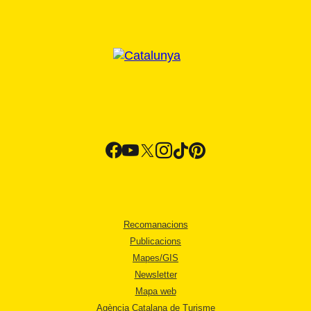
Recomanacions
Publicacions
Mapes/GIS
Newsletter
Mapa web
Agència Catalana de Turisme