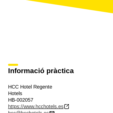
Informació pràctica
HCC Hotel Regente
Hotels
HB-002057
https://www.hcchotels.es