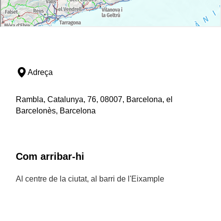
Adreça
Rambla, Catalunya, 76, 08007, Barcelona, el
Barcelonès, Barcelona
Com arribar-hi
Al centre de la ciutat, al barri de l'Eixample