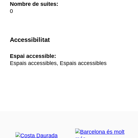
Nombre de suites:
0
Accessibilitat
Espai accessible:
Espais accessibles, Espais accessibles