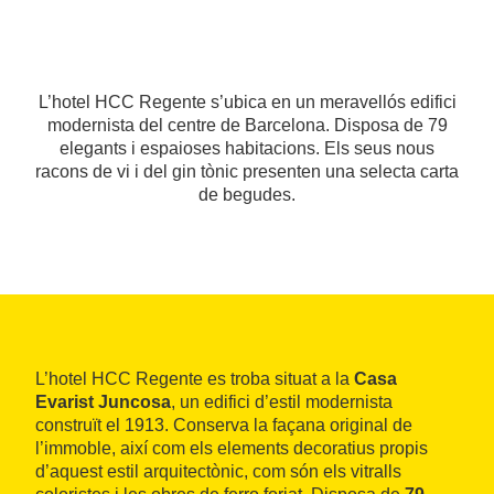
L’hotel HCC Regente s’ubica en un meravellós edifici
modernista del centre de Barcelona. Disposa de 79
elegants i espaioses habitacions. Els seus nous
racons de vi i del gin tònic presenten una selecta carta
de begudes.
L’hotel HCC Regente es troba situat a la
Casa
Evarist Juncosa
, un edifici d’estil modernista
construït el 1913. Conserva la façana original de
l’immoble, així com els elements decoratius propis
d’aquest estil arquitectònic, com són els vitralls