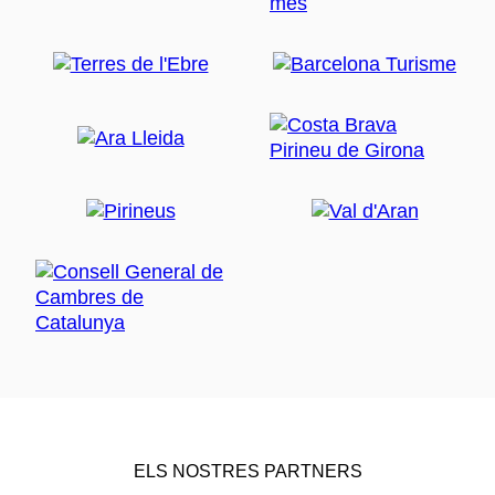
ELS NOSTRES PARTNERS