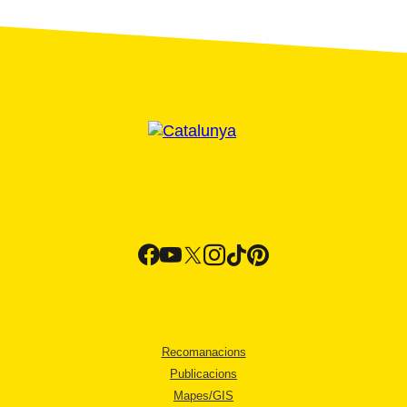
Recomanacions
Publicacions
Mapes/GIS