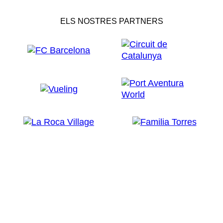
ELS NOSTRES PARTNERS