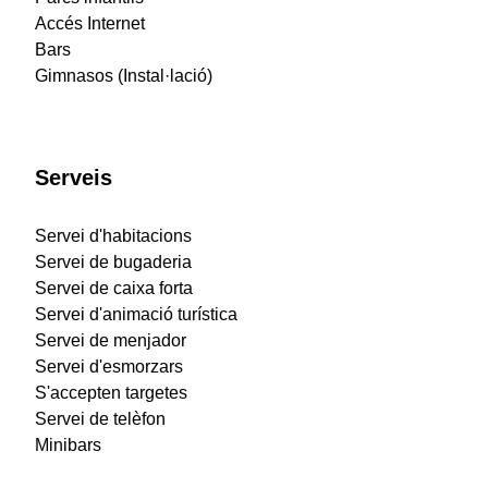
Accés Internet
Bars
Gimnasos (Instal·lació)
Serveis
Servei d'habitacions
Servei de bugaderia
Servei de caixa forta
Servei d'animació turística
Servei de menjador
Servei d'esmorzars
S'accepten targetes
Servei de telèfon
Minibars