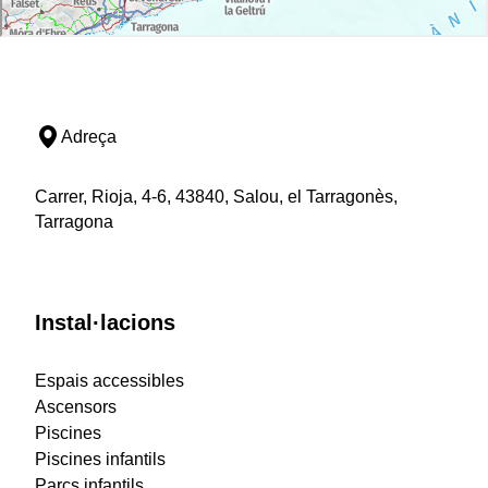
Adreça
Carrer, Rioja, 4-6, 43840, Salou, el Tarragonès,
Tarragona
Instal·lacions
Espais accessibles
Ascensors
Piscines
Piscines infantils
Parcs infantils