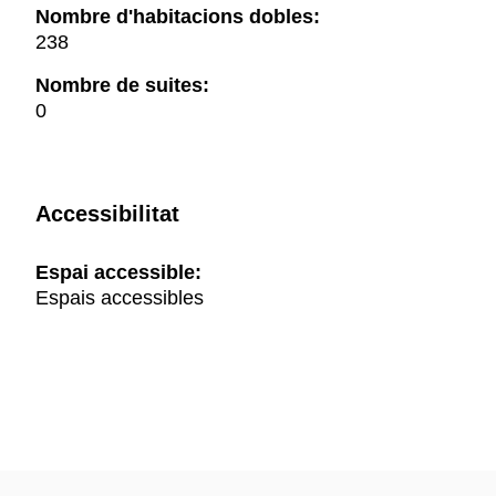
Nombre d'habitacions dobles:
238
Nombre de suites:
0
Accessibilitat
Espai accessible:
Espais accessibles