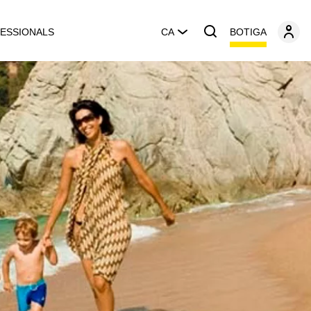
BOTIGA
ESSIONALS
CA