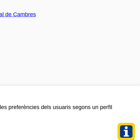
 les preferències dels usuaris segons un perfil