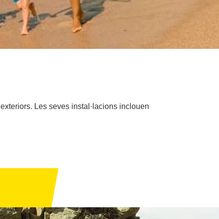
exteriors. Les seves instal·lacions inclouen