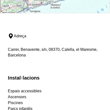
Adreça
Carrer, Benavente, s/n, 08370, Calella, el Maresme,
Barcelona
Instal·lacions
Espais accessibles
Ascensors
Piscines
Parcs infantils