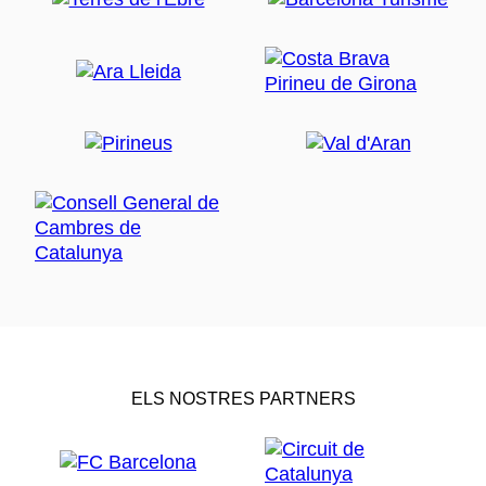
ELS NOSTRES PARTNERS