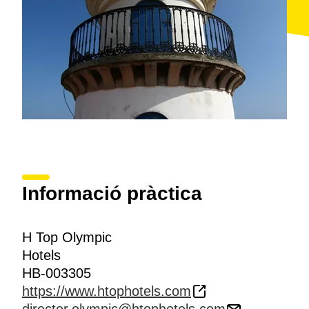
Informació pràctica
H Top Olympic
Hotels
HB-003305
https://www.htophotels.com