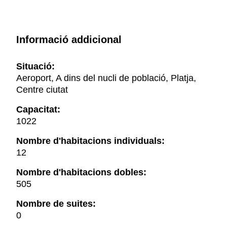
Informació addicional
Situació:
Aeroport, A dins del nucli de població, Platja,
Centre ciutat
Capacitat:
1022
Nombre d'habitacions individuals:
12
Nombre d'habitacions dobles:
505
Nombre de suites:
0