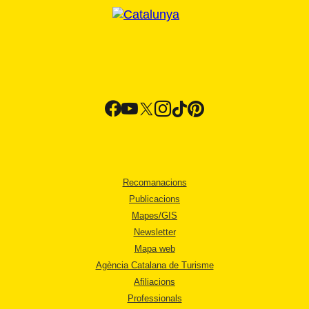
Recomanacions
Publicacions
Mapes/GIS
Newsletter
Mapa web
Agència Catalana de Turisme
Afiliacions
Professionals