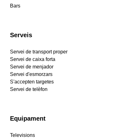
Bars
Serveis
Servei de transport proper
Servei de caixa forta
Servei de menjador
Servei d'esmorzars
S'accepten targetes
Servei de telèfon
Equipament
Televisions