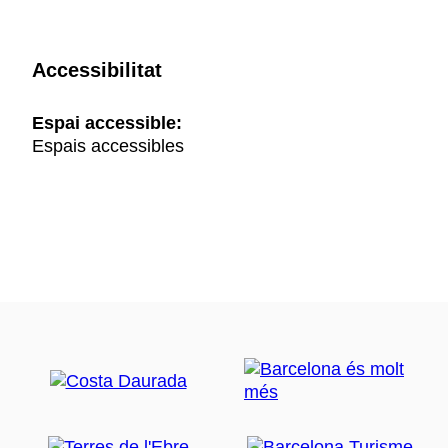
Accessibilitat
Espai accessible:
Espais accessibles