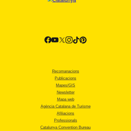
Recomanacions
Publicacions
Mapes/GIS
Newsletter
Mapa web
Agència Catalana de Turisme
Afiliacions
Professionals
Catalunya Convention Bureau