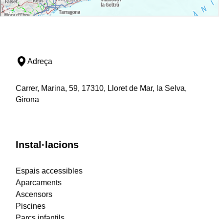
Adreça
Carrer, Marina, 59, 17310, Lloret de Mar, la Selva,
Girona
Instal·lacions
Espais accessibles
Aparcaments
Ascensors
Piscines
Parcs infantils