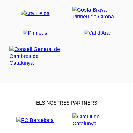
ELS NOSTRES PARTNERS