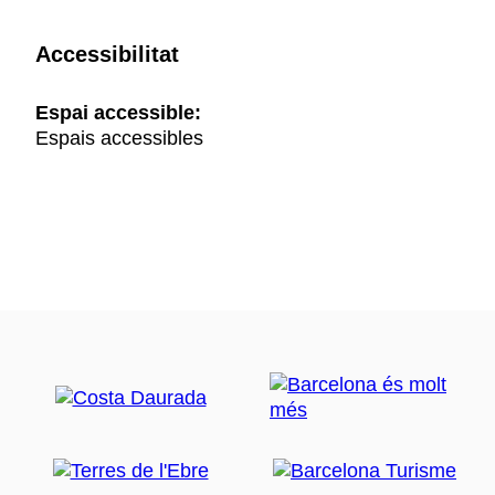
Accessibilitat
Espai accessible:
Espais accessibles