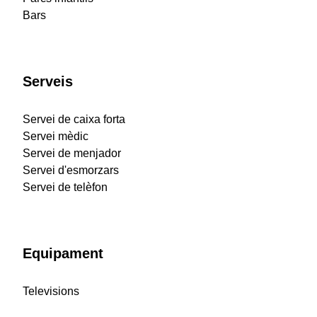
Bars
Serveis
Servei de caixa forta
Servei mèdic
Servei de menjador
Servei d'esmorzars
Servei de telèfon
Equipament
Televisions