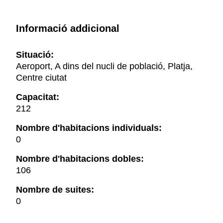
Informació addicional
Situació:
Aeroport, A dins del nucli de població, Platja,
Centre ciutat
Capacitat:
212
Nombre d'habitacions individuals:
0
Nombre d'habitacions dobles:
106
Nombre de suites:
0