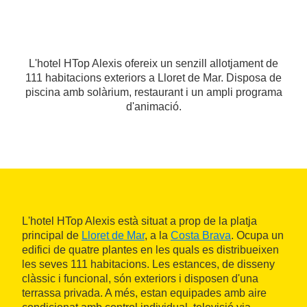
L'hotel HTop Alexis ofereix un senzill allotjament de
111 habitacions exteriors a Lloret de Mar. Disposa de
piscina amb solàrium, restaurant i un ampli programa
d'animació.
L'hotel HTop Alexis està situat a prop de la platja
principal de
Lloret de Mar
, a la
Costa Brava
. Ocupa un
edifici de quatre plantes en les quals es distribueixen
les seves 111 habitacions. Les estances, de disseny
clàssic i funcional, són exteriors i disposen d'una
terrassa privada. A més, estan equipades amb aire