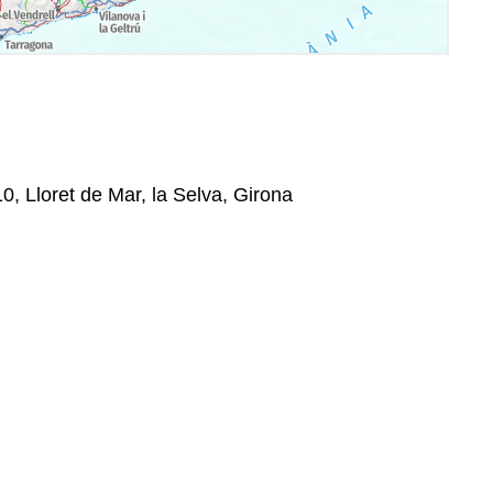
10, Lloret de Mar, la Selva, Girona