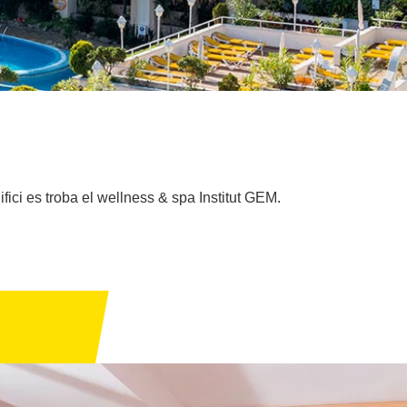
fici es troba el wellness & spa Institut GEM.