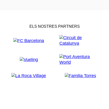
ELS NOSTRES PARTNERS