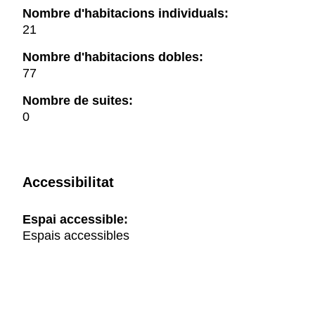
Nombre d'habitacions individuals:
21
Nombre d'habitacions dobles:
77
Nombre de suites:
0
Accessibilitat
Espai accessible:
Espais accessibles