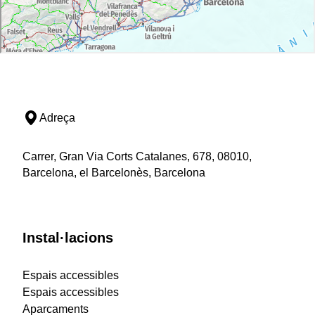
Adreça
Carrer, Gran Via Corts Catalanes, 678, 08010,
Barcelona, el Barcelonès, Barcelona
Instal·lacions
Espais accessibles
Espais accessibles
Aparcaments