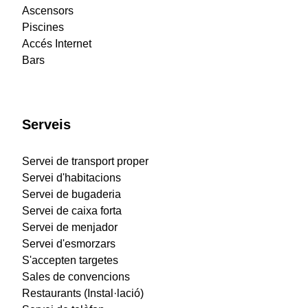
Ascensors
Piscines
Accés Internet
Bars
Serveis
Servei de transport proper
Servei d'habitacions
Servei de bugaderia
Servei de caixa forta
Servei de menjador
Servei d'esmorzars
S'accepten targetes
Sales de convencions
Restaurants (Instal·lació)