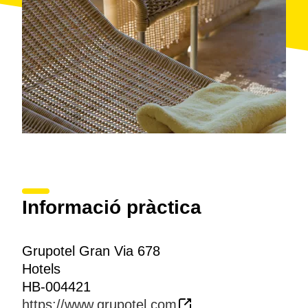
Informació pràctica
Grupotel Gran Via 678
Hotels
HB-004421
https://www.grupotel.com