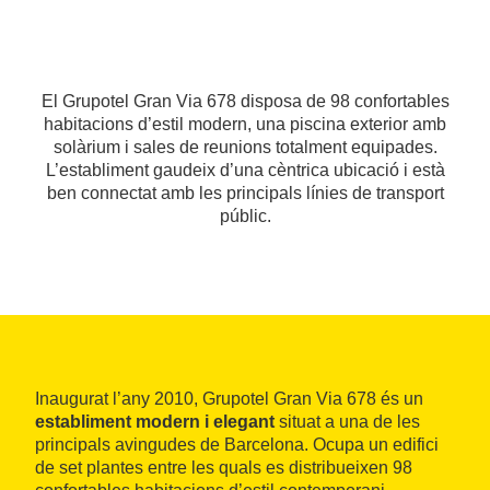
El Grupotel Gran Via 678 disposa de 98 confortables
habitacions d’estil modern, una piscina exterior amb
solàrium i sales de reunions totalment equipades.
L’establiment gaudeix d’una cèntrica ubicació i està
ben connectat amb les principals línies de transport
públic.
Inaugurat l’any 2010, Grupotel Gran Via 678 és un
establiment modern i elegant
situat a una de les
principals avingudes de Barcelona. Ocupa un edifici
de set plantes entre les quals es distribueixen 98