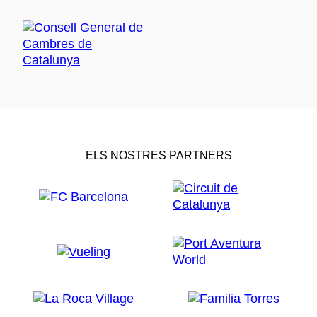
ELS NOSTRES PARTNERS