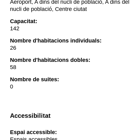
Aeroport, A dins del nucli de població, A dins del
nucli de població, Centre ciutat
Capacitat:
142
Nombre d'habitacions individuals:
26
Nombre d'habitacions dobles:
58
Nombre de suites:
0
Accessibilitat
Espai accessible:
Espais accessibles