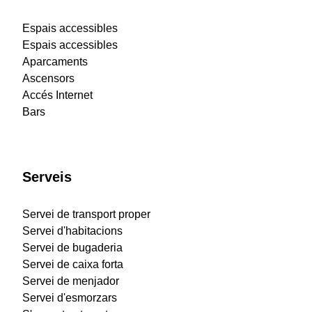
Espais accessibles
Espais accessibles
Aparcaments
Ascensors
Accés Internet
Bars
Serveis
Servei de transport proper
Servei d'habitacions
Servei de bugaderia
Servei de caixa forta
Servei de menjador
Servei d'esmorzars