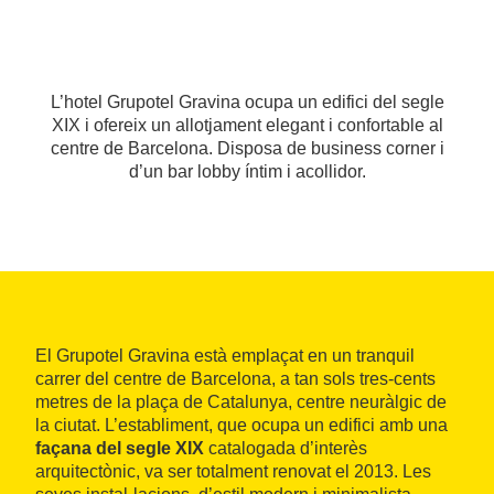
L’hotel Grupotel Gravina ocupa un edifici del segle
XIX i ofereix un allotjament elegant i confortable al
centre de Barcelona. Disposa de business corner i
d’un bar lobby íntim i acollidor.
El Grupotel Gravina està emplaçat en un tranquil
carrer del centre de Barcelona, a tan sols tres-cents
metres de la plaça de Catalunya, centre neuràlgic de
la ciutat. L’establiment, que ocupa un edifici amb una
façana del segle XIX
catalogada d’interès
arquitectònic, va ser totalment renovat el 2013. Les