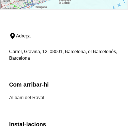
Adreça
Carrer, Gravina, 12, 08001, Barcelona, el Barcelonès,
Barcelona
Com arribar-hi
Al barri del Raval
Instal·lacions