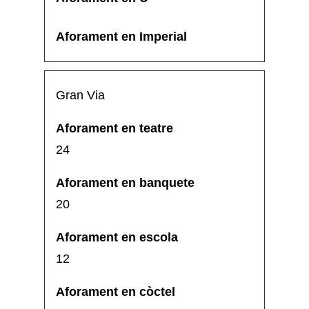
Gran Via
24
20
12