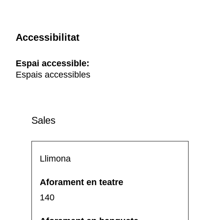
Accessibilitat
Espai accessible:
Espais accessibles
Sales
Llimona
140