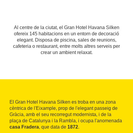
Al centre de la ciutat, el Gran Hotel Havana Silken
ofereix 145 habitacions en un entorn de decoració
elegant. Disposa de piscina, sales de reunions,
cafeteria o restaurant, entre molts altres serveis per
crear un ambient relaxat.
El Gran Hotel Havana Silken es troba en una zona
cèntrica de l'Eixample, prop de l'elegant passeig de
Gràcia, amb el seu recorregut modernista, i de la
plaça de Catalunya i la Rambla, i ocupa l'anomenada
casa Fradera
, que data de
1872
.