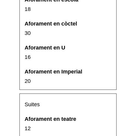
18
30
16
20
Suites
12