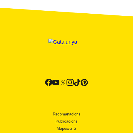
Recomanacions
Publicacions
Mapes/GIS