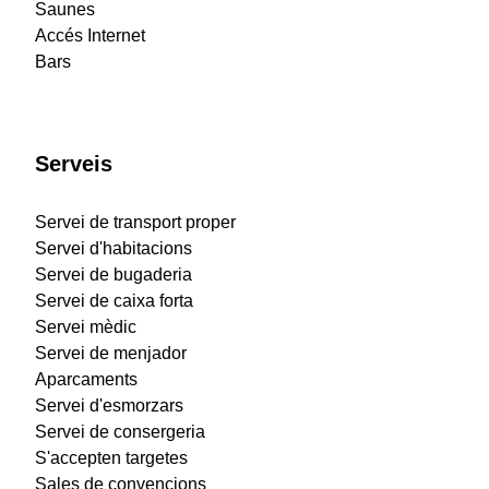
Saunes
Accés Internet
Bars
Serveis
Servei de transport proper
Servei d'habitacions
Servei de bugaderia
Servei de caixa forta
Servei mèdic
Servei de menjador
Aparcaments
Servei d'esmorzars
Servei de consergeria
S'accepten targetes
Sales de convencions