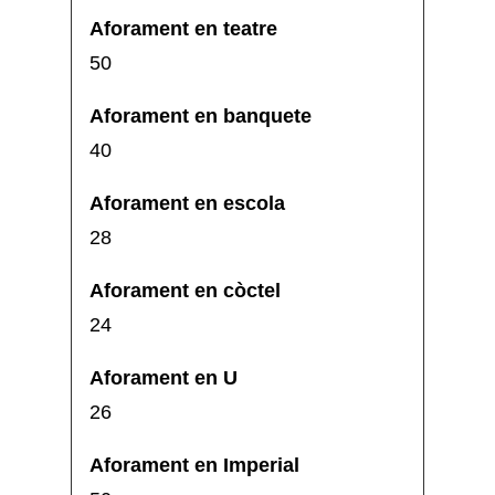
50
40
28
24
26