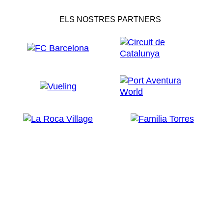
ELS NOSTRES PARTNERS