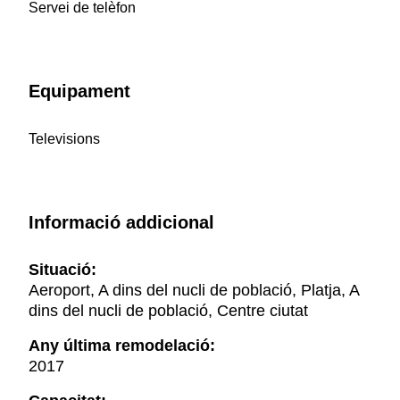
Servei de telèfon
Equipament
Televisions
Informació addicional
Situació:
Aeroport, A dins del nucli de població, Platja, A
dins del nucli de població, Centre ciutat
Any última remodelació:
2017