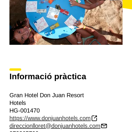
Informació pràctica
Gran Hotel Don Juan Resort
Hotels
HG-001470
https://www.donjuanhotels.com
direccionlloret@donjuanhotels.com