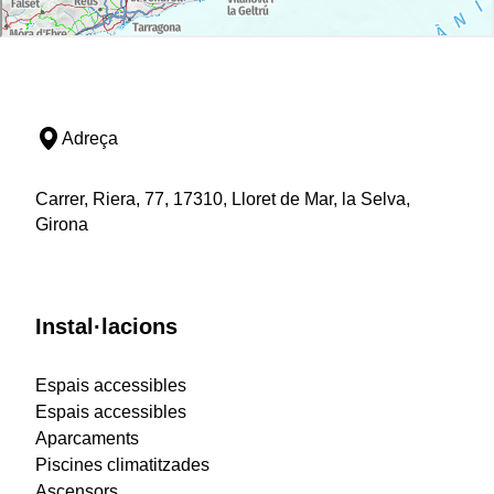
Adreça
Carrer, Riera, 77, 17310, Lloret de Mar, la Selva,
Girona
Instal·lacions
Espais accessibles
Espais accessibles
Aparcaments
Piscines climatitzades
Ascensors