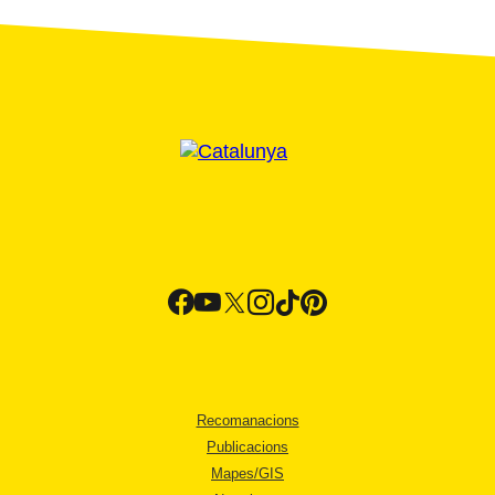
Recomanacions
Publicacions
Mapes/GIS