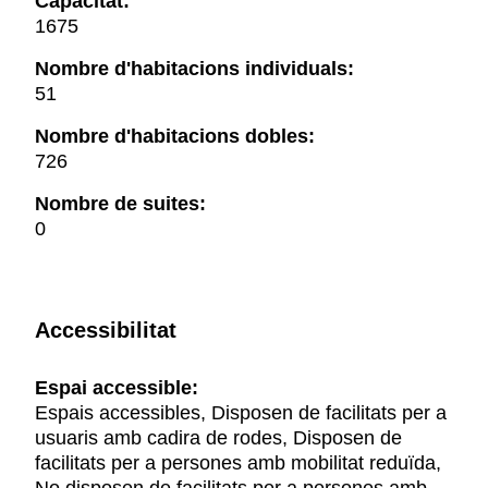
Capacitat:
1675
Nombre d'habitacions individuals:
51
Nombre d'habitacions dobles:
726
Nombre de suites:
0
Accessibilitat
Espai accessible:
Espais accessibles, Disposen de facilitats per a
usuaris amb cadira de rodes, Disposen de
facilitats per a persones amb mobilitat reduïda,