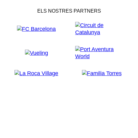
ELS NOSTRES PARTNERS