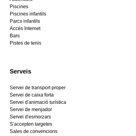
Piscines
Piscines infantils
Parcs infantils
Accés Internet
Bars
Pistes de tenis
Serveis
Servei de transport proper
Servei de caixa forta
Servei d'animació turística
Servei de menjador
Servei d'esmorzars
S'accepten targetes
Sales de convencions