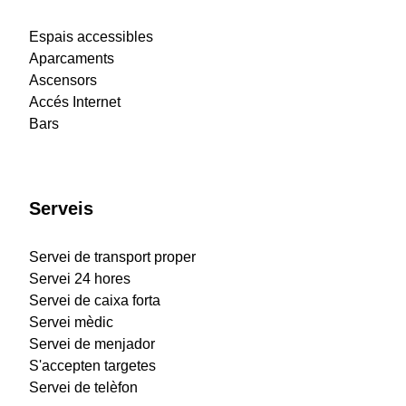
Espais accessibles
Aparcaments
Ascensors
Accés Internet
Bars
Serveis
Servei de transport proper
Servei 24 hores
Servei de caixa forta
Servei mèdic
Servei de menjador
S'accepten targetes
Servei de telèfon