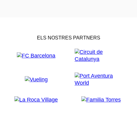
ELS NOSTRES PARTNERS