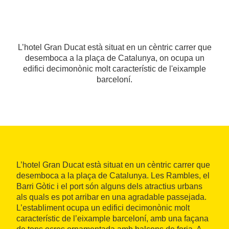
L’hotel Gran Ducat està situat en un cèntric carrer que
desemboca a la plaça de Catalunya, on ocupa un
edifici decimonònic molt característic de l'eixample
barceloní.
L’hotel Gran Ducat està situat en un cèntric carrer que
desemboca a la plaça de Catalunya. Les Rambles, el
Barri Gòtic i el port són alguns dels atractius urbans
als quals es pot arribar en una agradable passejada.
L’establiment ocupa un edifici decimonònic molt
característic de l’eixample barceloní, amb una façana