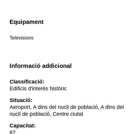
Equipament
Televisions
Informació addicional
Classificació:
Edificis d'interès històric
Situació:
Aeroport, A dins del nucli de població, A dins del
nucli de població, Centre ciutat
Capacitat:
87