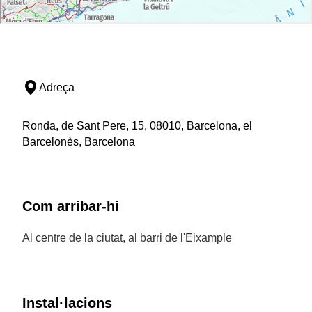
Adreça
Ronda, de Sant Pere, 15, 08010, Barcelona, el
Barcelonès, Barcelona
Com arribar-hi
Al centre de la ciutat, al barri de l'Eixample
Instal·lacions