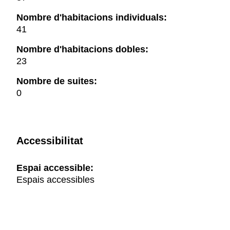
Nombre d'habitacions individuals:
41
Nombre d'habitacions dobles:
23
Nombre de suites:
0
Accessibilitat
Espai accessible:
Espais accessibles