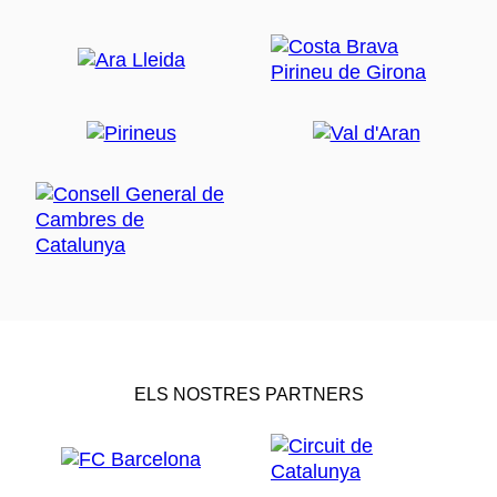
ELS NOSTRES PARTNERS