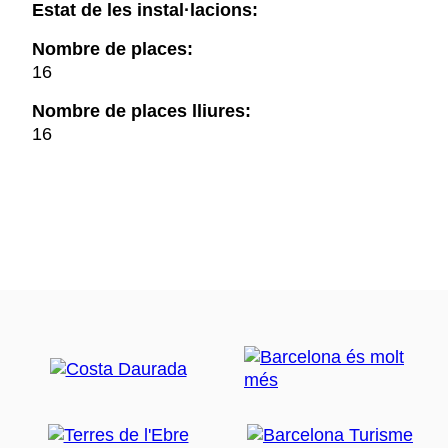
Estat de les instal·lacions:
Nombre de places:
16
Nombre de places lliures:
16