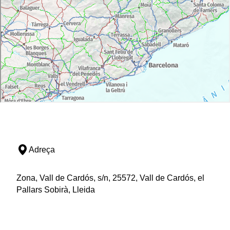
Adreça
Zona, Vall de Cardós, s/n, 25572, Vall de Cardós, el
Pallars Sobirà, Lleida