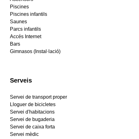
Piscines
Piscines infantils
Saunes
Parcs infantils
Accés Internet
Bars
Gimnasos (Instal·lació)
Serveis
Servei de transport proper
Lloguer de bicicletes
Servei d'habitacions
Servei de bugaderia
Servei de caixa forta
Servei mèdic