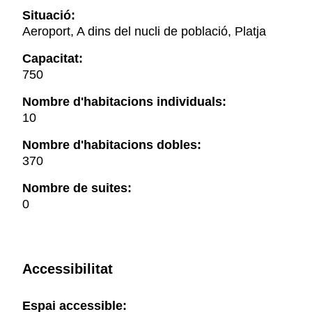
Situació:
Aeroport, A dins del nucli de població, Platja
Capacitat:
750
Nombre d'habitacions individuals:
10
Nombre d'habitacions dobles:
370
Nombre de suites:
0
Accessibilitat
Espai accessible: