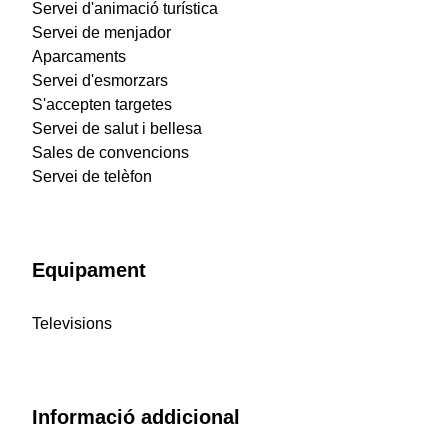
Servei d'animació turística
Servei de menjador
Aparcaments
Servei d'esmorzars
S'accepten targetes
Servei de salut i bellesa
Sales de convencions
Servei de telèfon
Equipament
Televisions
Informació addicional