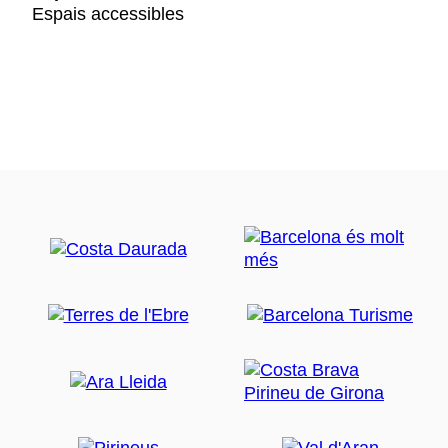
Espais accessibles