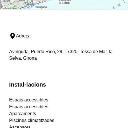
Adreça
Avinguda, Puerto Rico, 29, 17320, Tossa de Mar, la
Selva, Girona
Instal·lacions
Espais accessibles
Espais accessibles
Aparcaments
Piscines climatitzades
Ascensors