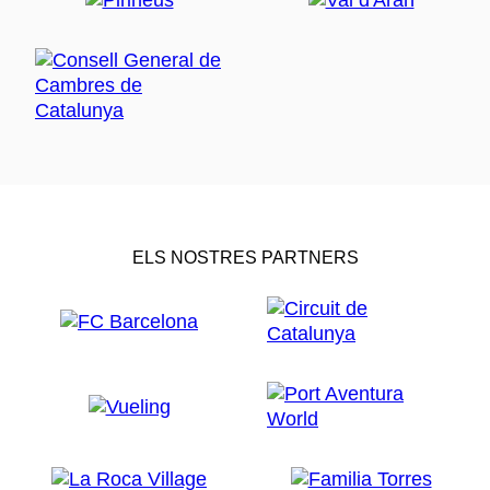
ELS NOSTRES PARTNERS