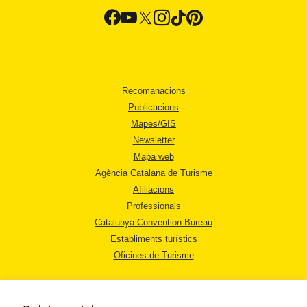
Recomanacions
Publicacions
Mapes/GIS
Newsletter
Mapa web
Agència Catalana de Turisme
Afiliacions
Professionals
Catalunya Convention Bureau
Establiments turístics
Oficines de Turisme