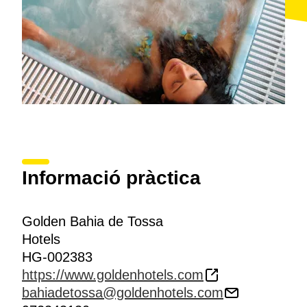
Informació pràctica
Golden Bahia de Tossa
Hotels
HG-002383
https://www.goldenhotels.com
bahiadetossa@goldenhotels.com