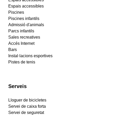
Espais accessibles
Piscines
Piscines infantils
Admissió d'animals
Parcs infantils
Sales recreatives
Accés Internet
Bars
Instal·lacions esportives
Pistes de tenis
Serveis
Lloguer de bicicletes
Servei de caixa forta
Servei de seguretat