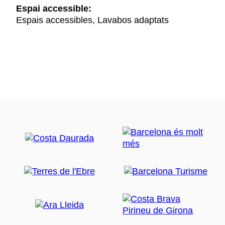
Espai accessible:
Espais accessibles, Lavabos adaptats