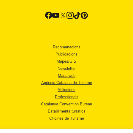
Recomanacions
Publicacions
Mapes/GIS
Newsletter
Mapa web
Agència Catalana de Turisme
Afiliacions
Professionals
Catalunya Convention Bureau
Establiments turístics
Oficines de Turisme