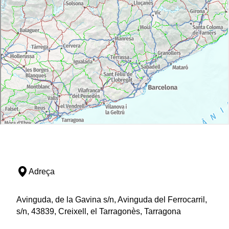
Adreça
Avinguda, de la Gavina s/n, Avinguda del Ferrocarril,
s/n, 43839, Creixell, el Tarragonès, Tarragona