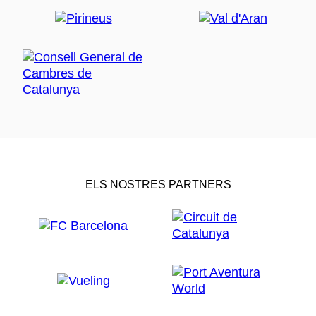
ELS NOSTRES PARTNERS