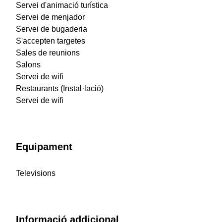
Servei d'animació turística
Servei de menjador
Servei de bugaderia
S'accepten targetes
Sales de reunions
Salons
Servei de wifi
Restaurants (Instal·lació)
Servei de wifi
Equipament
Televisions
Informació addicional