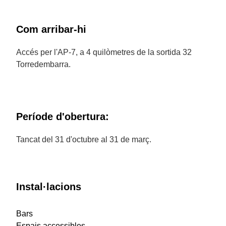
Com arribar-hi
Accés per l'AP-7, a 4 quilòmetres de la sortida 32
Torredembarra.
Període d'obertura:
Tancat del 31 d'octubre al 31 de març.
Instal·lacions
Bars
Espais accessibles