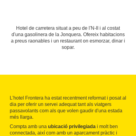
Hotel de carretera situat a peu de l'N-II i al costat
d'una gasolinera de la Jonquera. Ofereix habitacions
a preus raonables i un restaurant on esmorzar, dinar i
sopar.
L'hotel Frontera ha estat recentment reformat i posat al
dia per oferir un servei adequat tant als viatgers
passavolants com als que volen gaudir d'una estada
més llarga.
Compta amb una
ubicació privilegiada
i molt ben
connectada, així com amb un aparcament pràctic i