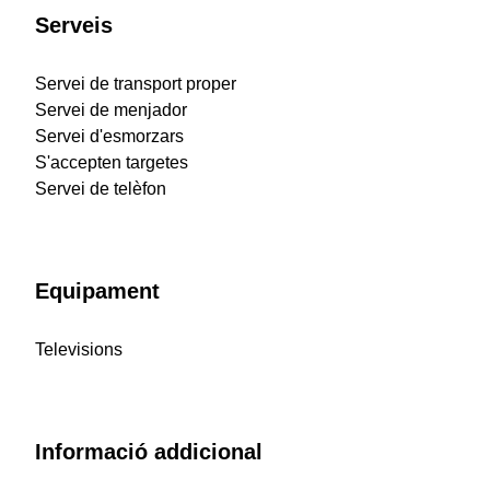
Serveis
Servei de transport proper
Servei de menjador
Servei d'esmorzars
S'accepten targetes
Servei de telèfon
Equipament
Televisions
Informació addicional