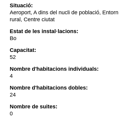
Situació:
Aeroport, A dins del nucli de població, Entorn
rural, Centre ciutat
Estat de les instal·lacions:
Bo
Capacitat:
52
Nombre d'habitacions individuals:
4
Nombre d'habitacions dobles:
24
Nombre de suites:
0