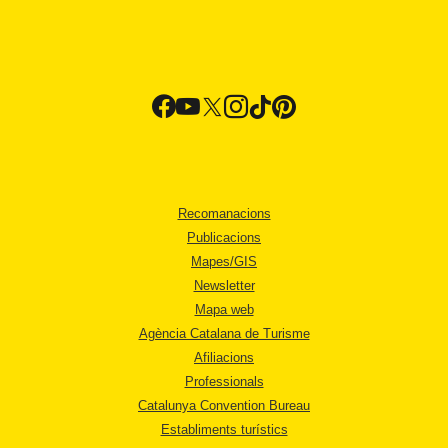
Recomanacions
Publicacions
Mapes/GIS
Newsletter
Mapa web
Agència Catalana de Turisme
Afiliacions
Professionals
Catalunya Convention Bureau
Establiments turístics