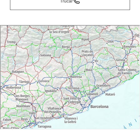
Trucar