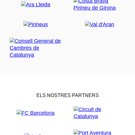
ELS NOSTRES PARTNERS