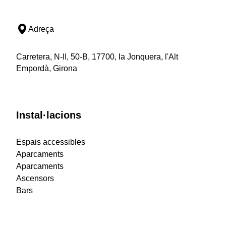
Adreça
Carretera, N-II, 50-B, 17700, la Jonquera, l'Alt
Empordà, Girona
Instal·lacions
Espais accessibles
Aparcaments
Aparcaments
Ascensors
Bars