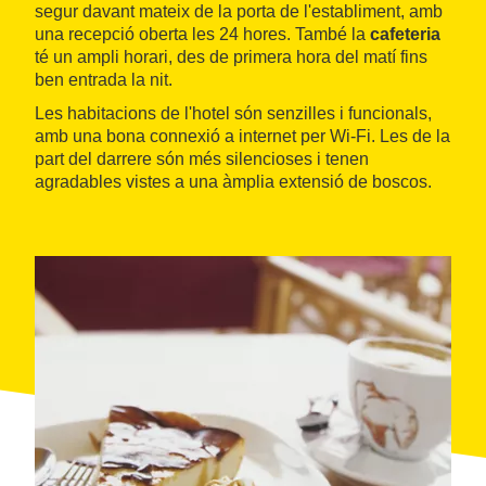
segur davant mateix de la porta de l'establiment, amb
una recepció oberta les 24 hores. També la
cafeteria
té un ampli horari, des de primera hora del matí fins
ben entrada la nit.
Les habitacions de l'hotel són senzilles i funcionals,
amb una bona connexió a internet per Wi-Fi. Les de la
part del darrere són més silencioses i tenen
agradables vistes a una àmplia extensió de boscos.