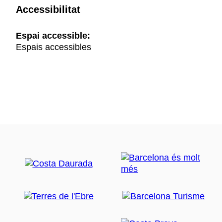
Accessibilitat
Espai accessible:
Espais accessibles