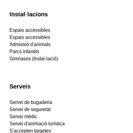
Instal·lacions
Espais accessibles
Espais accessibles
Admissió d'animals
Parcs infantils
Gimnasos (Instal·lació)
Serveis
Servei de bugaderia
Servei de seguretat
Servei mèdic
Servei d'animació turística
S'accepten targetes