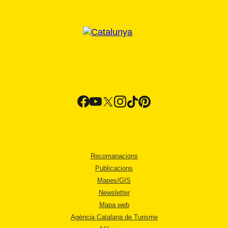
Recomanacions
Publicacions
Mapes/GIS
Newsletter
Mapa web
Agència Catalana de Turisme