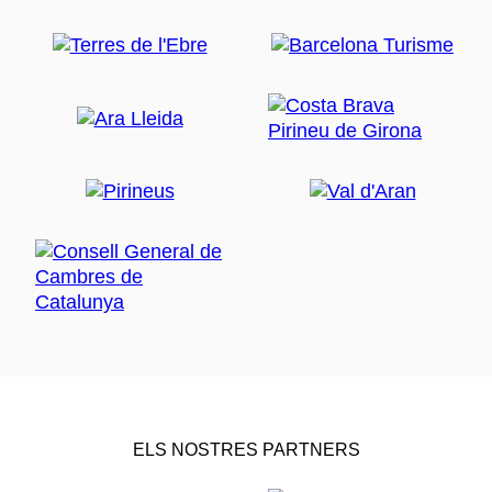
ELS NOSTRES PARTNERS