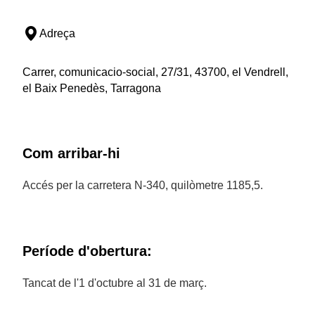
Adreça
Carrer, comunicacio-social, 27/31, 43700, el Vendrell,
el Baix Penedès, Tarragona
Com arribar-hi
Accés per la carretera N-340, quilòmetre 1185,5.
Període d'obertura:
Tancat de l'1 d'octubre al 31 de març.