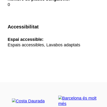
0
Accessibilitat
Espai accessible:
Espais accessibles, Lavabos adaptats