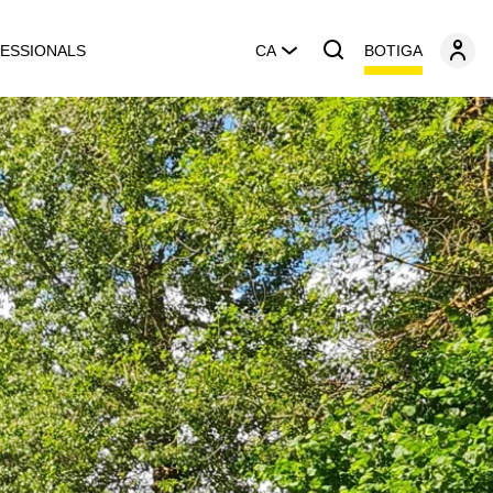
BOTIGA
ESSIONALS
CA