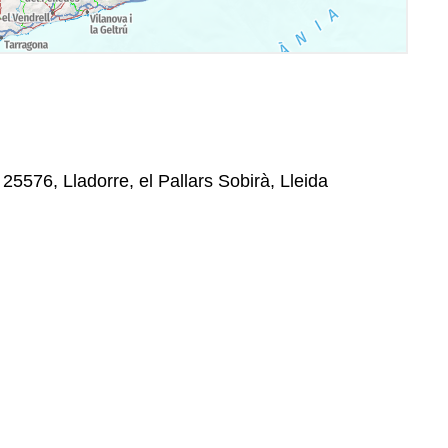
 25576, Lladorre, el Pallars Sobirà, Lleida