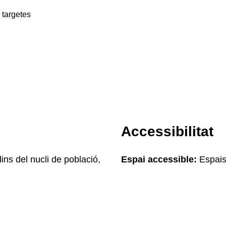
 targetes
Accessibilitat
ins del nucli de població,
Espai accessible:
Espais