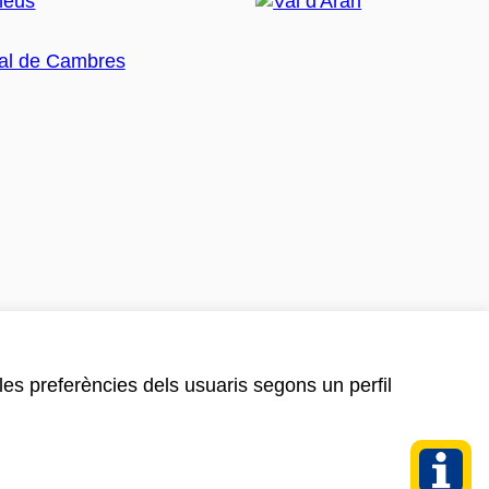
 les preferències dels usuaris segons un perfil