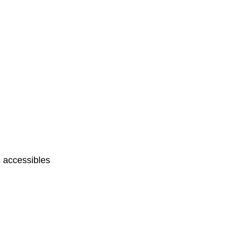
 accessibles