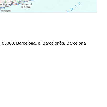
, 08008, Barcelona, el Barcelonès, Barcelona