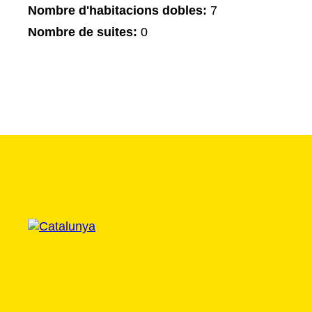
Nombre d'habitacions dobles:
7
Nombre de suites:
0