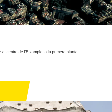
 al centre de l'Eixample, a la primera planta