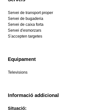
Servei de transport proper
Servei de bugaderia
Servei de caixa forta
Servei d'esmorzars
S'accepten targetes
Equipament
Televisions
Informació addicional
Situació: