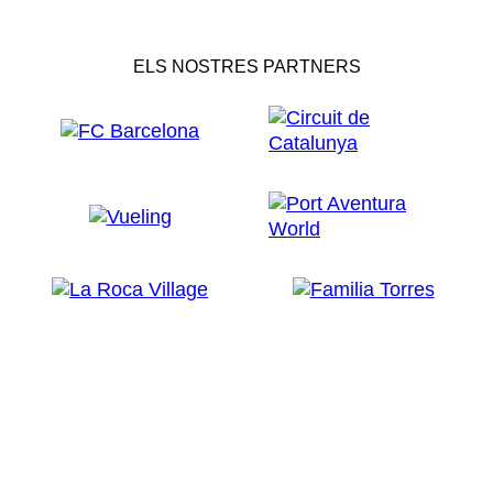
ELS NOSTRES PARTNERS