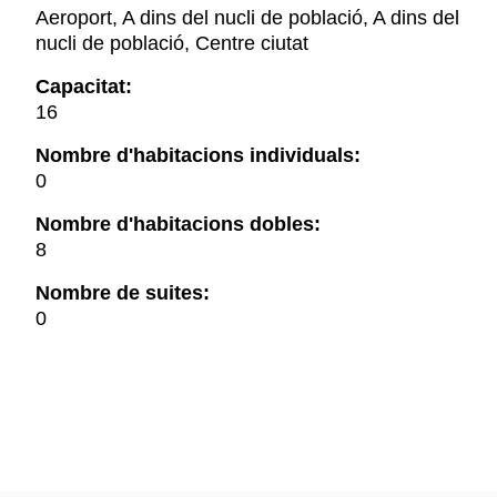
Aeroport, A dins del nucli de població, A dins del
nucli de població, Centre ciutat
Capacitat:
16
Nombre d'habitacions individuals:
0
Nombre d'habitacions dobles:
8
Nombre de suites:
0