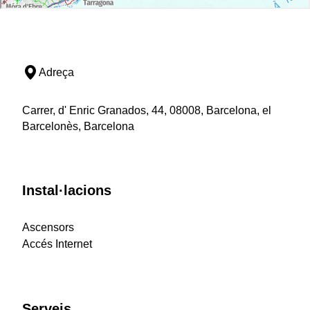
Adreça
Carrer, d' Enric Granados, 44, 08008, Barcelona, el
Barcelonès, Barcelona
Instal·lacions
Ascensors
Accés Internet
Serveis