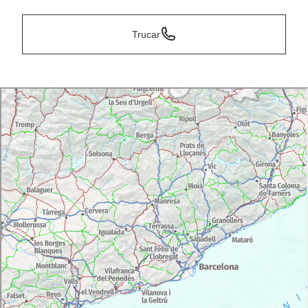
Trucar