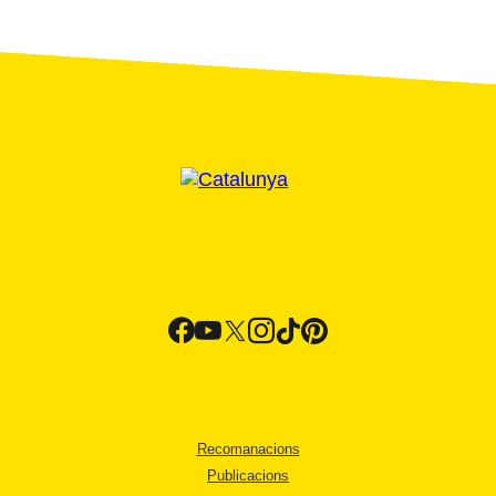
Recomanacions
Publicacions