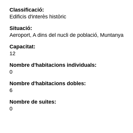
Classificació:
Edificis d'interès històric
Situació:
Aeroport, A dins del nucli de població, Muntanya
Capacitat:
12
Nombre d'habitacions individuals:
0
Nombre d'habitacions dobles:
6
Nombre de suites:
0