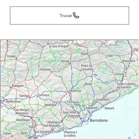
Trucar