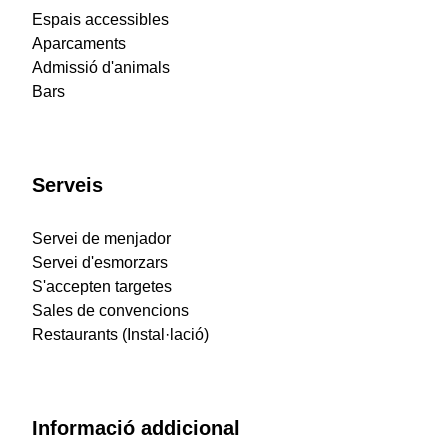
Espais accessibles
Aparcaments
Admissió d'animals
Bars
Serveis
Servei de menjador
Servei d'esmorzars
S'accepten targetes
Sales de convencions
Restaurants (Instal·lació)
Informació addicional