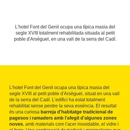
L'hotel Font del Genil ocupa una típica masia del
segle XVIII totalment rehabilitada situada al petit
poble d'Arsèguel, en una vall de la serra del Cadí.
L'hotel Font del Genil ocupa una típica masia del
segle XVIII al petit poble d'Arsèguel, situat en una vall
de la serra del Cadí. L'edifici ha estat totalment
rehabilitat sense perdre la seva essència. El resultat
és una curiosa
barreja d'habitatge tradicional de
pagesos i ramaders amb l'afegit d'algunes zones
noves
, amb materials com l'acer inoxidable, el vidre i