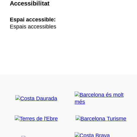
Accessibilitat
Espai accessible:
Espais accessibles