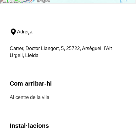
Adreça
Carrer, Doctor Llangort, 5, 25722, Arsèguel, l'Alt
Urgell, Lleida
Com arribar-hi
Al centre de la vila
Instal·lacions