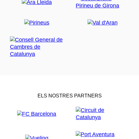
ELS NOSTRES PARTNERS