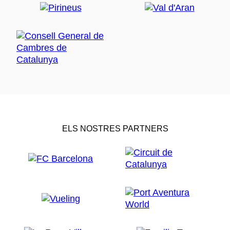
ELS NOSTRES PARTNERS