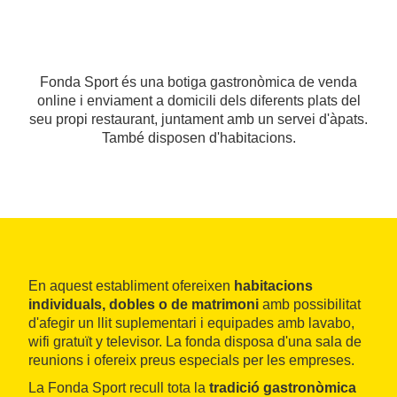
Fonda Sport és una botiga gastronòmica de venda
online i enviament a domicili dels diferents plats del
seu propi restaurant, juntament amb un servei d'àpats.
També disposen d'habitacions.
En aquest establiment ofereixen
habitacions
individuals, dobles o de matrimoni
amb possibilitat
d'afegir un llit suplementari i equipades amb lavabo,
wifi gratuït y televisor. La fonda disposa d'una sala de
reunions i ofereix preus especials per les empreses.
La Fonda Sport recull tota la
tradició gastronòmica