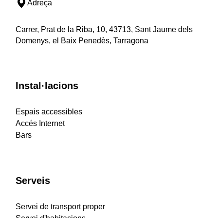
Adreça
Carrer, Prat de la Riba, 10, 43713, Sant Jaume dels
Domenys, el Baix Penedès, Tarragona
Instal·lacions
Espais accessibles
Accés Internet
Bars
Serveis
Servei de transport proper