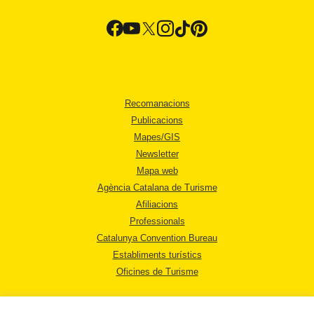
Recomanacions
Publicacions
Mapes/GIS
Newsletter
Mapa web
Agència Catalana de Turisme
Afiliacions
Professionals
Catalunya Convention Bureau
Establiments turístics
Oficines de Turisme