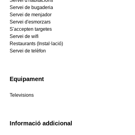
Servei d'habitacions
Servei de bugaderia
Servei de menjador
Servei d'esmorzars
S'accepten targetes
Servei de wifi
Restaurants (Instal·lació)
Servei de telèfon
Equipament
Televisions
Informació addicional