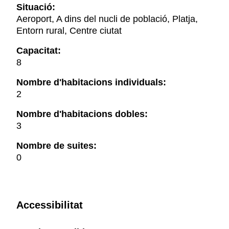
Situació:
Aeroport, A dins del nucli de població, Platja,
Entorn rural, Centre ciutat
Capacitat:
8
Nombre d'habitacions individuals:
2
Nombre d'habitacions dobles:
3
Nombre de suites:
0
Accessibilitat