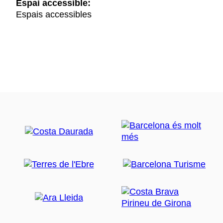
Espai accessible:
Espais accessibles