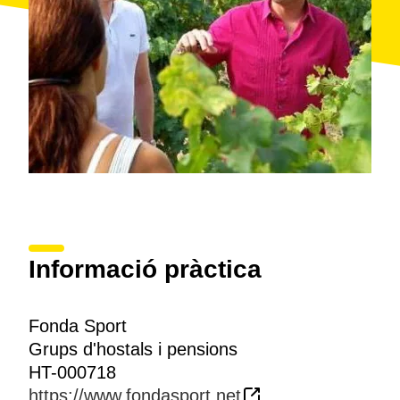
Informació pràctica
Fonda Sport
Grups d'hostals i pensions
HT-000718
https://www.fondasport.net