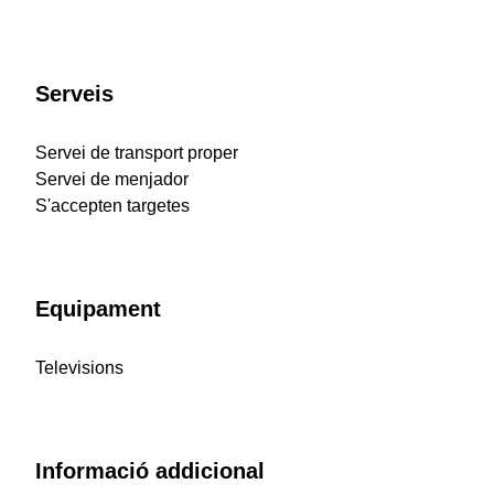
Serveis
Servei de transport proper
Servei de menjador
S'accepten targetes
Equipament
Televisions
Informació addicional