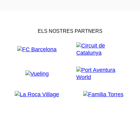
ELS NOSTRES PARTNERS