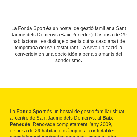
La Fonda Sport és un hostal de gestió familiar a Sant
Jaume dels Domenys (Baix Penedès). Disposa de 29
habitacions i es distingeix per la cuina casolana i de
temporada del seu restaurant. La seva ubicació la
converteix en una opció idònia per als amants del
senderisme.
La
Fonda Sport
és un hostal de gestió familiar situat
al centre de Sant Jaume dels Domenys, al
Baix
Penedès
. Renovada completament l’any 2009,
disposa de 29 habitacions àmplies i confortables,