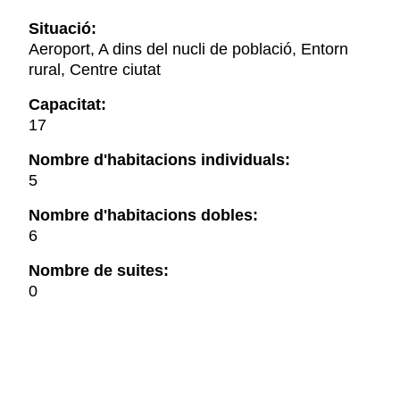
Situació:
Aeroport, A dins del nucli de població, Entorn
rural, Centre ciutat
Capacitat:
17
Nombre d'habitacions individuals:
5
Nombre d'habitacions dobles:
6
Nombre de suites:
0