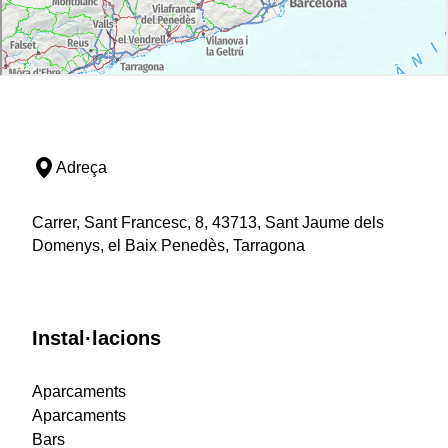
Adreça
Carrer, Sant Francesc, 8, 43713, Sant Jaume dels
Domenys, el Baix Penedès, Tarragona
Instal·lacions
Aparcaments
Aparcaments
Bars