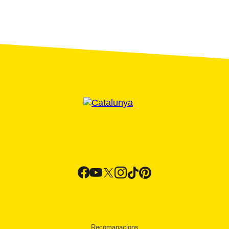
Recomanacions