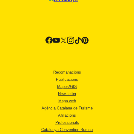
Recomanacions
Publicacions
Mapes/GIS
Newsletter
Mapa web
Agència Catalana de Turisme
Afiliacions
Professionals
Catalunya Convention Bureau