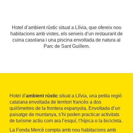
Hotel d’ambient rústic situat a Llívia, que ofereix nou
habitacions amb vistes, els serveis d’un restaurant de
cuina casolana i una piscina envoltada de natura al
Parc de Sant Guillem.
Hotel d’
ambient rústic
situat a Llívia, una petita regió
catalana envoltada de territori francès a dos
quilòmetres de la frontera espanyola. Envoltada d’un
paisatge de muntanya, s’hi poden practicar activitats
de turisme actiu com ara l’esquí, l’hípica o la bicicleta.
La Fonda Mercè compta amb nou habitacions amb