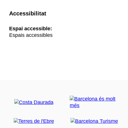
Accessibilitat
Espai accessible:
Espais accessibles