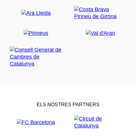
ELS NOSTRES PARTNERS