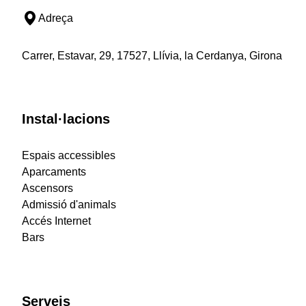
Adreça
Carrer, Estavar, 29, 17527, Llívia, la Cerdanya, Girona
Instal·lacions
Espais accessibles
Aparcaments
Ascensors
Admissió d'animals
Accés Internet
Bars
Serveis