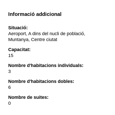
Informació addicional
Situació:
Aeroport, A dins del nucli de població,
Muntanya, Centre ciutat
Capacitat:
15
Nombre d'habitacions individuals:
3
Nombre d'habitacions dobles:
6
Nombre de suites:
0