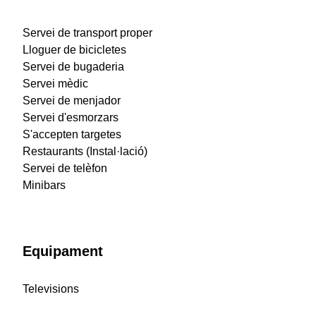
Servei de transport proper
Lloguer de bicicletes
Servei de bugaderia
Servei mèdic
Servei de menjador
Servei d'esmorzars
S'accepten targetes
Restaurants (Instal·lació)
Servei de telèfon
Minibars
Equipament
Televisions