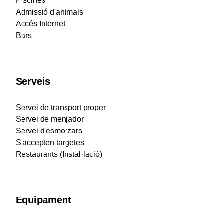
Piscines
Admissió d'animals
Accés Internet
Bars
Serveis
Servei de transport proper
Servei de menjador
Servei d'esmorzars
S'accepten targetes
Restaurants (Instal·lació)
Equipament