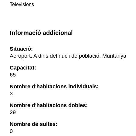
Televisions
Informació addicional
Situació:
Aeroport, A dins del nucli de població, Muntanya
Capacitat:
65
Nombre d'habitacions individuals:
3
Nombre d'habitacions dobles:
29
Nombre de suites:
0