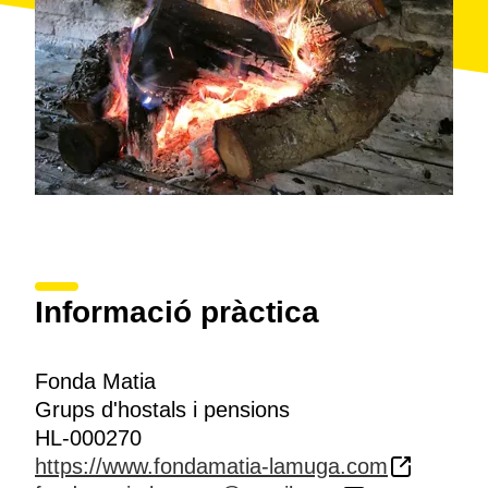
Informació pràctica
Fonda Matia
Grups d'hostals i pensions
HL-000270
https://www.fondamatia-lamuga.com