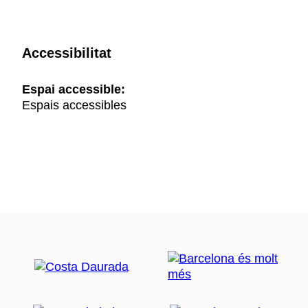
Accessibilitat
Espai accessible:
Espais accessibles