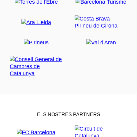
ELS NOSTRES PARTNERS