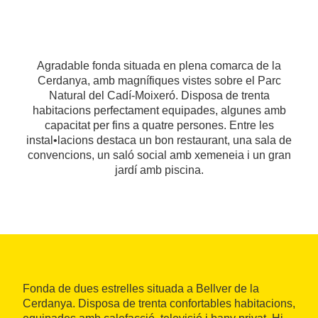
Agradable fonda situada en plena comarca de la
Cerdanya, amb magnífiques vistes sobre el Parc
Natural del Cadí-Moixeró. Disposa de trenta
habitacions perfectament equipades, algunes amb
capacitat per fins a quatre persones. Entre les
instal•lacions destaca un bon restaurant, una sala de
convencions, un saló social amb xemeneia i un gran
jardí amb piscina.
Fonda de dues estrelles situada a Bellver de la
Cerdanya. Disposa de trenta confortables habitacions,