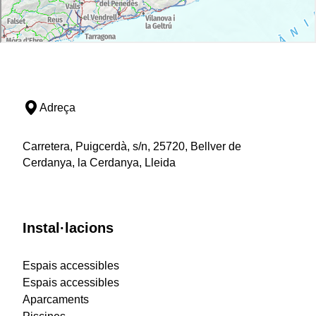
Adreça
Carretera, Puigcerdà, s/n, 25720, Bellver de
Cerdanya, la Cerdanya, Lleida
Instal·lacions
Espais accessibles
Espais accessibles
Aparcaments