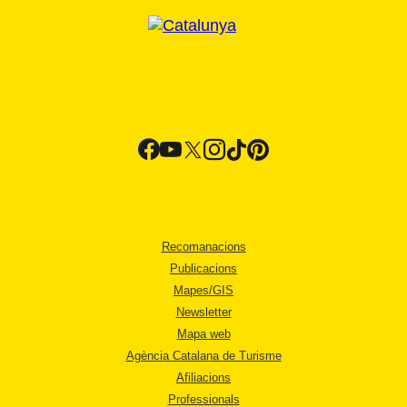
Recomanacions
Publicacions
Mapes/GIS
Newsletter
Mapa web
Agència Catalana de Turisme
Afiliacions
Professionals