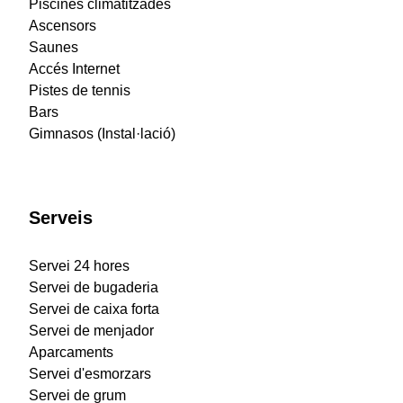
Piscines climatitzades
Ascensors
Saunes
Accés Internet
Pistes de tennis
Bars
Gimnasos (Instal·lació)
Serveis
Servei 24 hores
Servei de bugaderia
Servei de caixa forta
Servei de menjador
Aparcaments
Servei d'esmorzars
Servei de grum