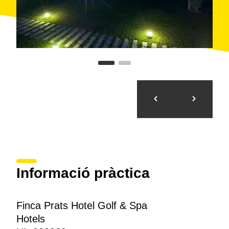
Informació pràctica
Finca Prats Hotel Golf & Spa
Hotels