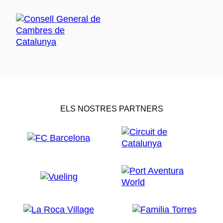
ELS NOSTRES PARTNERS