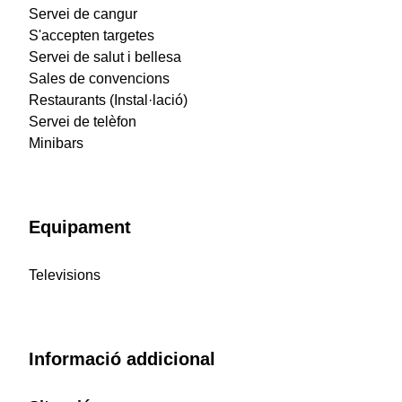
Servei de cangur
S'accepten targetes
Servei de salut i bellesa
Sales de convencions
Restaurants (Instal·lació)
Servei de telèfon
Minibars
Equipament
Televisions
Informació addicional