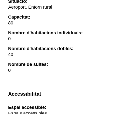
Situació:
Aeroport, Entorn rural
Capacitat:
80
Nombre d'habitacions individuals:
0
Nombre d'habitacions dobles:
40
Nombre de suites:
0
Accessibilitat
Espai accessible:
Espais accessibles