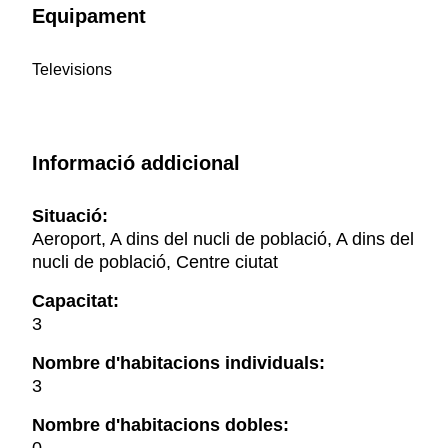
Equipament
Televisions
Informació addicional
Situació:
Aeroport, A dins del nucli de població, A dins del
nucli de població, Centre ciutat
Capacitat:
3
Nombre d'habitacions individuals:
3
Nombre d'habitacions dobles: