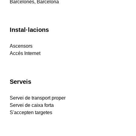
Barcelonès, Barcelona
Instal·lacions
Ascensors
Accés Internet
Serveis
Servei de transport proper
Servei de caixa forta
S'accepten targetes