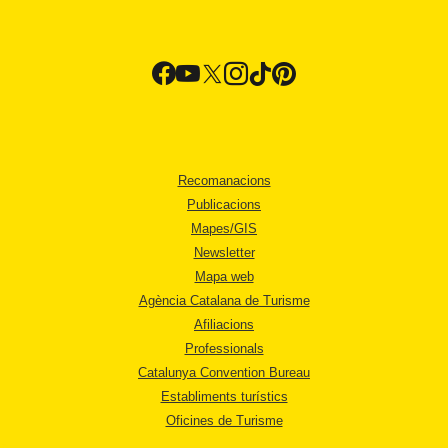
Recomanacions
Publicacions
Mapes/GIS
Newsletter
Mapa web
Agència Catalana de Turisme
Afiliacions
Professionals
Catalunya Convention Bureau
Establiments turístics
Oficines de Turisme