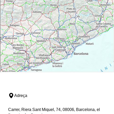
Adreça
Carrer, Riera Sant Miquel, 74, 08006, Barcelona, el