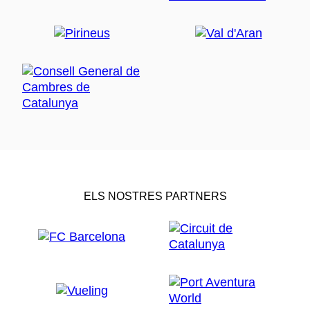
ELS NOSTRES PARTNERS