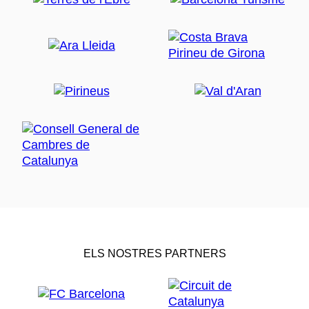
ELS NOSTRES PARTNERS