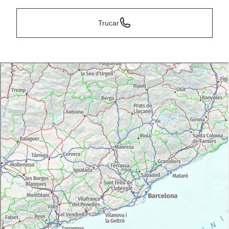
Trucar