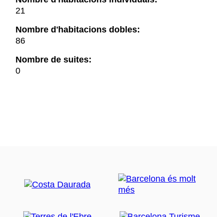
21
Nombre d'habitacions dobles:
86
Nombre de suites:
0