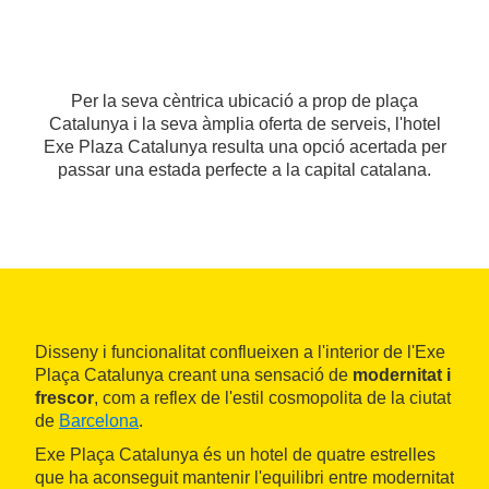
Per la seva cèntrica ubicació a prop de plaça
Catalunya i la seva àmplia oferta de serveis, l'hotel
Exe Plaza Catalunya resulta una opció acertada per
passar una estada perfecte a la capital catalana.
Disseny i funcionalitat conflueixen a l'interior de l'Exe
Plaça Catalunya creant una sensació de
modernitat i
frescor
, com a reflex de l'estil cosmopolita de la ciutat
de
Barcelona
.
Exe Plaça Catalunya és un hotel de quatre estrelles
que ha aconseguit mantenir l'equilibri entre modernitat