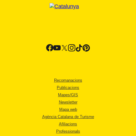
Recomanacions
Publicacions
Mapes/GIS
Newsletter
Mapa web
Agència Catalana de Turisme
Afiliacions
Professionals