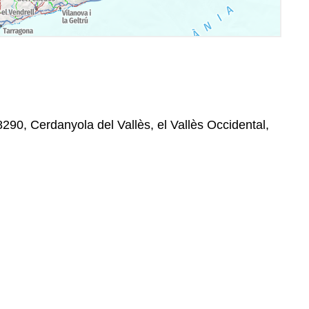
8290, Cerdanyola del Vallès, el Vallès Occidental,