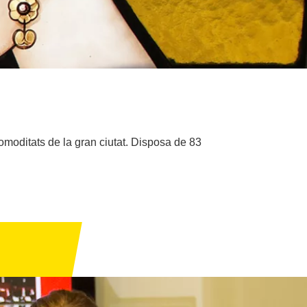
omoditats de la gran ciutat. Disposa de 83