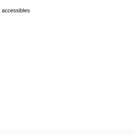
 accessibles