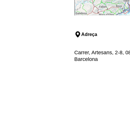
Adreça
Carrer, Artesans, 2-8, 0
Barcelona