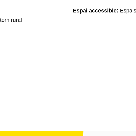
Espai accessible:
Espais
torn rural