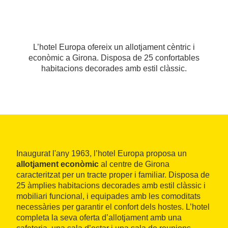
L’hotel Europa ofereix un allotjament cèntric i
econòmic a Girona. Disposa de 25 confortables
habitacions decorades amb estil clàssic.
Inaugurat l'any 1963, l’hotel Europa proposa un
allotjament econòmic
al centre de Girona
caracteritzat per un tracte proper i familiar. Disposa de
25 àmplies habitacions decorades amb estil clàssic i
mobiliari funcional, i equipades amb les comoditats
necessàries per garantir el confort dels hostes. L’hotel
completa la seva oferta d’allotjament amb una