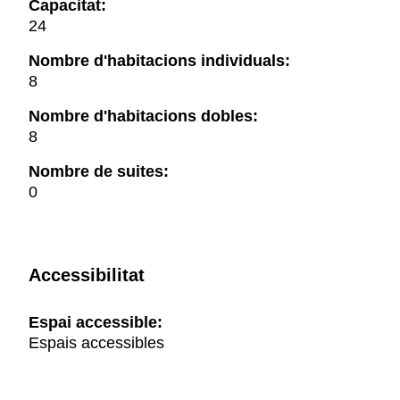
Capacitat:
24
Nombre d'habitacions individuals:
8
Nombre d'habitacions dobles:
8
Nombre de suites:
0
Accessibilitat
Espai accessible:
Espais accessibles