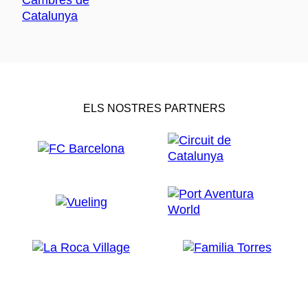
ELS NOSTRES PARTNERS