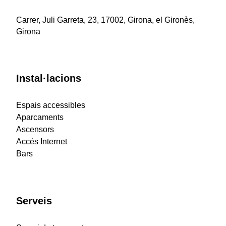
Carrer, Juli Garreta, 23, 17002, Girona, el Gironès,
Girona
Instal·lacions
Espais accessibles
Aparcaments
Ascensors
Accés Internet
Bars
Serveis