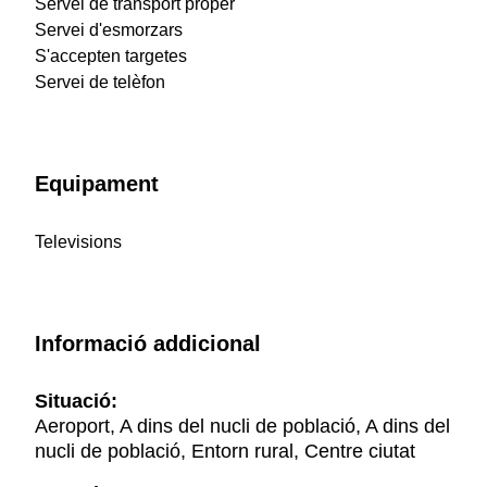
Servei de transport proper
Servei d'esmorzars
S'accepten targetes
Servei de telèfon
Equipament
Televisions
Informació addicional
Situació:
Aeroport, A dins del nucli de població, A dins del
nucli de població, Entorn rural, Centre ciutat