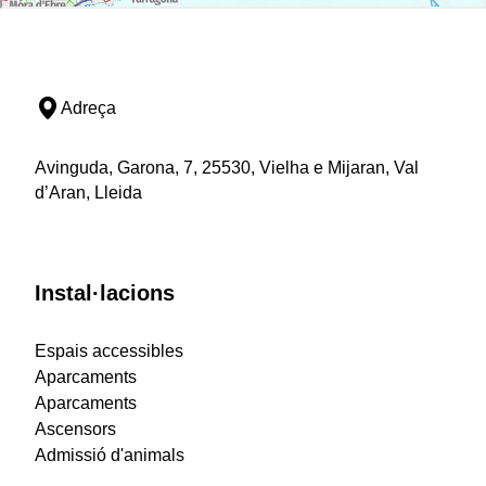
Adreça
Avinguda, Garona, 7, 25530, Vielha e Mijaran, Val
d’Aran, Lleida
Instal·lacions
Espais accessibles
Aparcaments
Aparcaments
Ascensors
Admissió d'animals