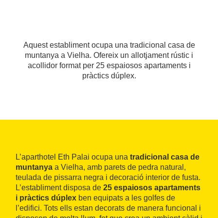
Aquest establiment ocupa una tradicional casa de
muntanya a Vielha. Ofereix un allotjament rústic i
acollidor format per 25 espaiosos apartaments i
pràctics dúplex.
L’aparthotel Eth Palai ocupa una
tradicional casa de
muntanya
a Vielha, amb parets de pedra natural,
teulada de pissarra negra i decoració interior de fusta.
L’establiment disposa de
25 espaiosos apartaments
i pràctics dúplex
ben equipats a les golfes de
l’edifici. Tots ells estan decorats de manera funcional i