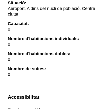
Situació:
Aeroport, A dins del nucli de població, Centre
ciutat
Capacitat:
0
Nombre d'habitacions individuals:
0
Nombre d'habitacions dobles:
0
Nombre de suites:
0
Accessibilitat