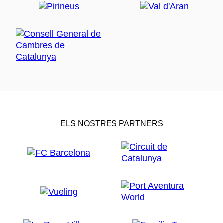
ELS NOSTRES PARTNERS