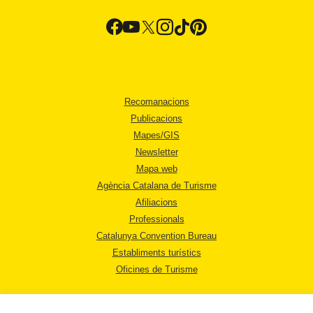
Recomanacions
Publicacions
Mapes/GIS
Newsletter
Mapa web
Agència Catalana de Turisme
Afiliacions
Professionals
Catalunya Convention Bureau
Establiments turístics
Oficines de Turisme