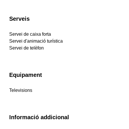
Serveis
Servei de caixa forta
Servei d'animació turística
Servei de telèfon
Equipament
Televisions
Informació addicional