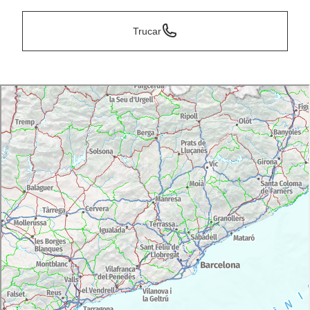
Trucar