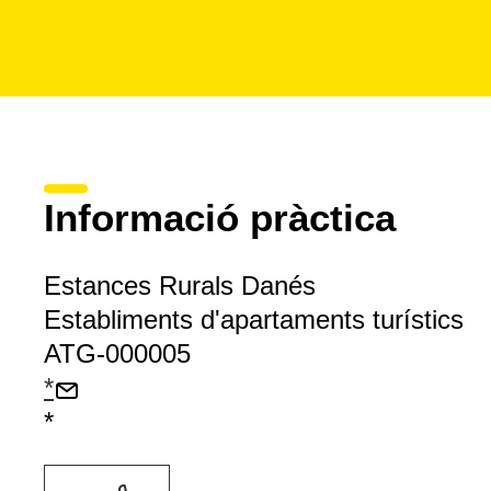
Informació pràctica
Estances Rurals Danés
Establiments d'apartaments turístics
ATG-000005
*
*