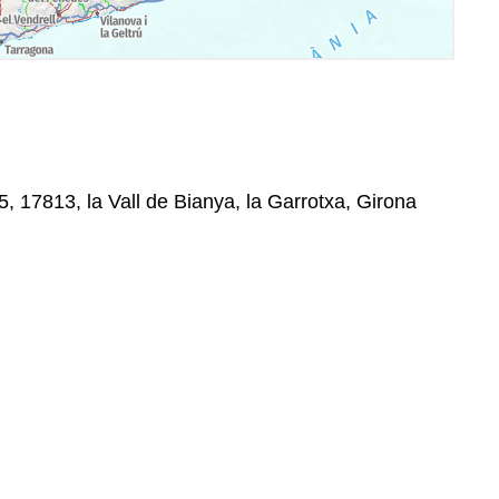
, 17813, la Vall de Bianya, la Garrotxa, Girona