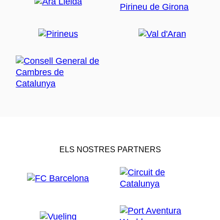
ELS NOSTRES PARTNERS