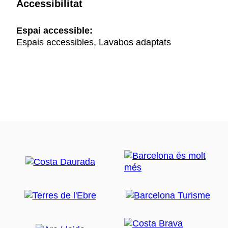
Accessibilitat
Espai accessible:
Espais accessibles, Lavabos adaptats