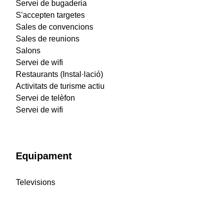
Servei de bugaderia
S'accepten targetes
Sales de convencions
Sales de reunions
Salons
Servei de wifi
Restaurants (Instal·lació)
Activitats de turisme actiu
Servei de telèfon
Servei de wifi
Equipament
Televisions