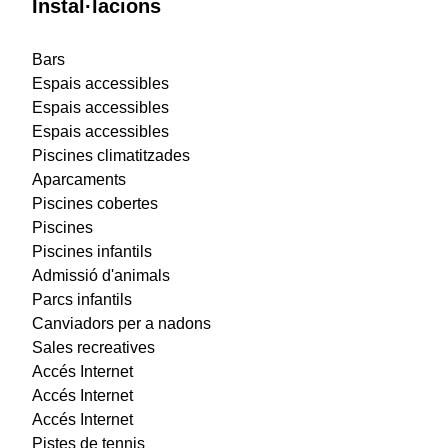
Instal·lacions
Bars
Espais accessibles
Espais accessibles
Espais accessibles
Piscines climatitzades
Aparcaments
Piscines cobertes
Piscines
Piscines infantils
Admissió d'animals
Parcs infantils
Canviadors per a nadons
Sales recreatives
Accés Internet
Accés Internet
Accés Internet
Pistes de tennis