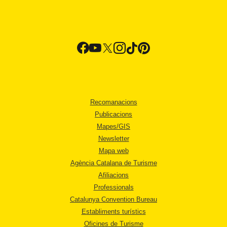
Recomanacions
Publicacions
Mapes/GIS
Newsletter
Mapa web
Agència Catalana de Turisme
Afiliacions
Professionals
Catalunya Convention Bureau
Establiments turístics
Oficines de Turisme