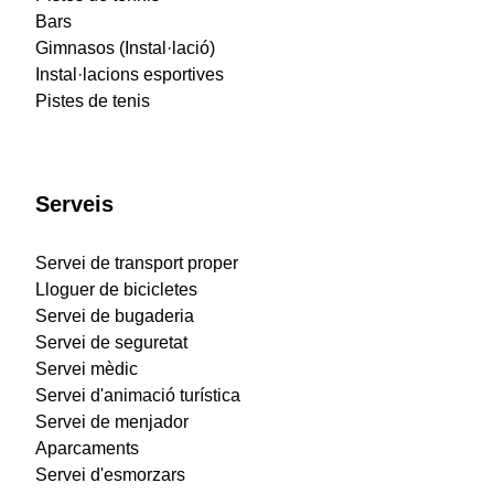
Bars
Gimnasos (Instal·lació)
Instal·lacions esportives
Pistes de tenis
Serveis
Servei de transport proper
Lloguer de bicicletes
Servei de bugaderia
Servei de seguretat
Servei mèdic
Servei d'animació turística
Servei de menjador
Aparcaments
Servei d'esmorzars