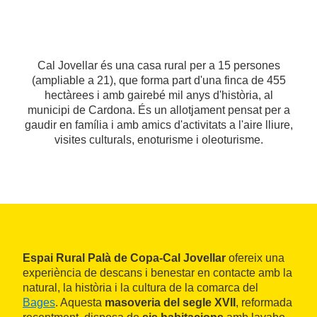
Cal Jovellar és una casa rural per a 15 persones
(ampliable a 21), que forma part d'una finca de 455
hectàrees i amb gairebé mil anys d'història, al
municipi de Cardona. És un allotjament pensat per a
gaudir en família i amb amics d'activitats a l'aire lliure,
visites culturals, enoturisme i oleoturisme.
Espai Rural Palà de Copa-Cal Jovellar
ofereix una
experiència de descans i benestar en contacte amb la
natural, la història i la cultura de la comarca del
Bages
. Aquesta
masoveria del segle XVII
, reformada