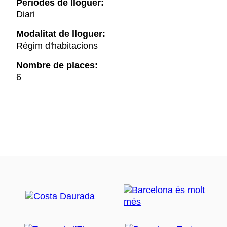
Períodes de lloguer:
Diari
Modalitat de lloguer:
Règim d'habitacions
Nombre de places:
6