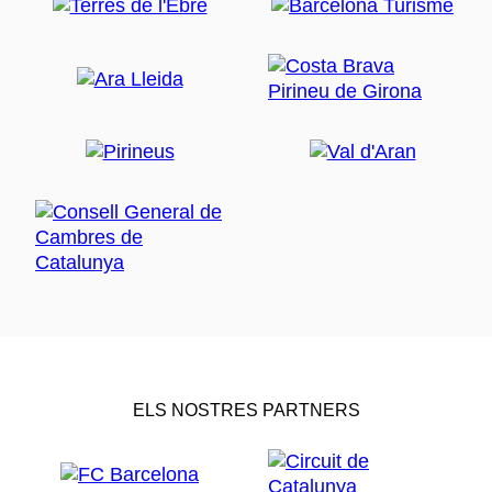
ELS NOSTRES PARTNERS