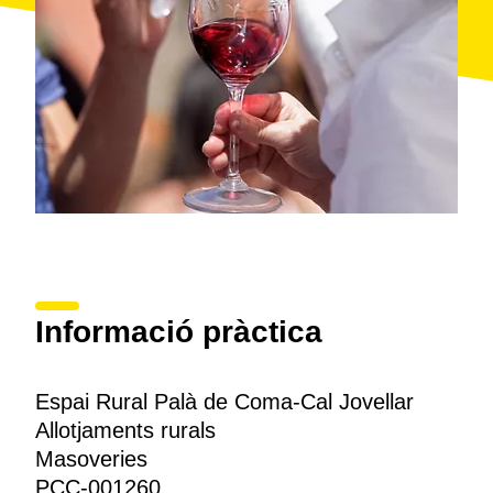
Informació pràctica
Espai Rural Palà de Coma-Cal Jovellar
Allotjaments rurals
Masoveries
PCC-001260