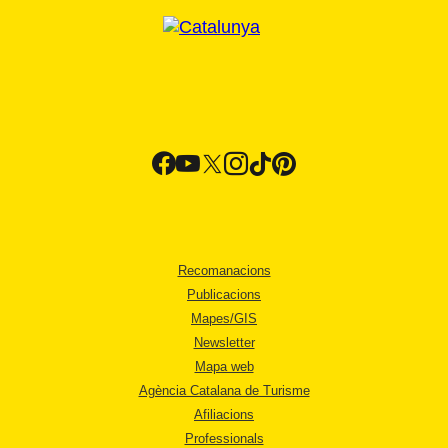
Recomanacions
Publicacions
Mapes/GIS
Newsletter
Mapa web
Agència Catalana de Turisme
Afiliacions
Professionals