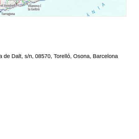
de Dalt, s/n, 08570, Torelló, Osona, Barcelona