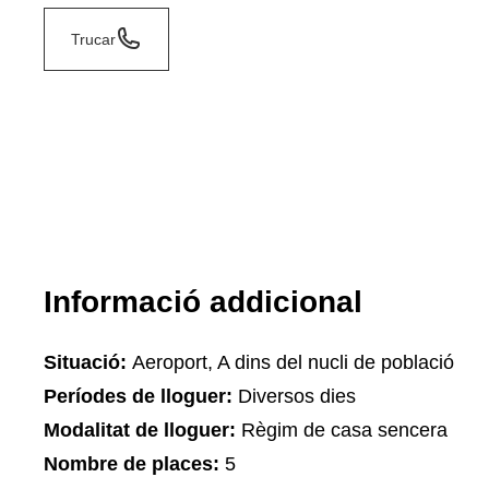
Trucar
Informació addicional
Situació:
Aeroport, A dins del nucli de població
Períodes de lloguer:
Diversos dies
Modalitat de lloguer:
Règim de casa sencera
Nombre de places:
5