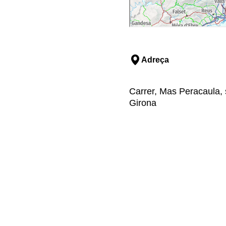
Adreça
Carrer, Mas Peracaula, 
Girona