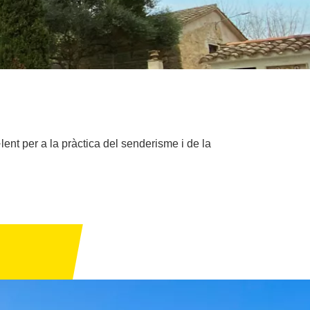
ent per a la pràctica del senderisme i de la