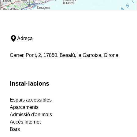
Adreça
Carrer, Pont, 2, 17850, Besalú, la Garrotxa, Girona
Instal·lacions
Espais accessibles
Aparcaments
Admissió d'animals
Accés Internet
Bars