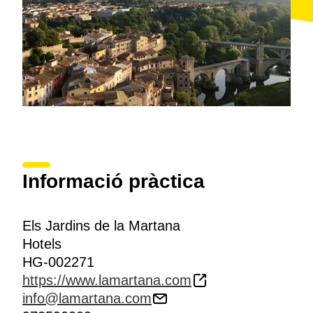
Informació pràctica
Els Jardins de la Martana
Hotels
HG-002271
https://www.lamartana.com
info@lamartana.com