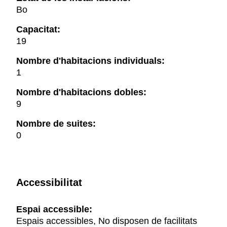
Bo
Capacitat:
19
Nombre d'habitacions individuals:
1
Nombre d'habitacions dobles:
9
Nombre de suites:
0
Accessibilitat
Espai accessible:
Espais accessibles, No disposen de facilitats