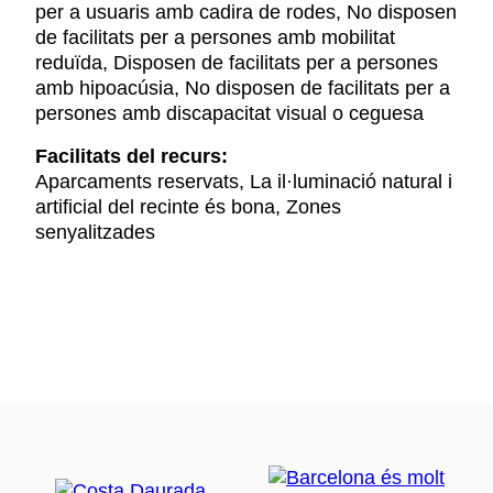
per a usuaris amb cadira de rodes, No disposen
de facilitats per a persones amb mobilitat
reduïda, Disposen de facilitats per a persones
amb hipoacúsia, No disposen de facilitats per a
persones amb discapacitat visual o ceguesa
Facilitats del recurs:
Aparcaments reservats, La il·luminació natural i
artificial del recinte és bona, Zones
senyalitzades