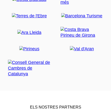
ELS NOSTRES PARTNERS