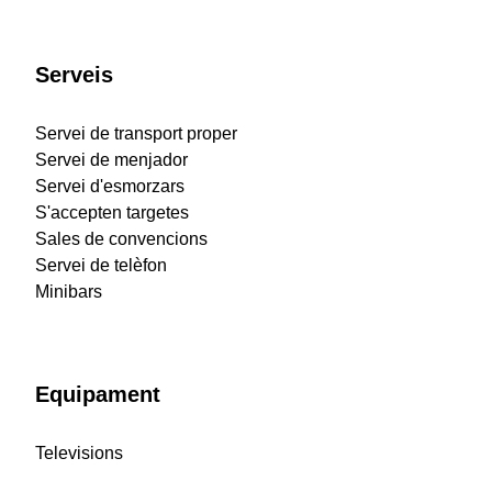
Serveis
Servei de transport proper
Servei de menjador
Servei d'esmorzars
S'accepten targetes
Sales de convencions
Servei de telèfon
Minibars
Equipament
Televisions