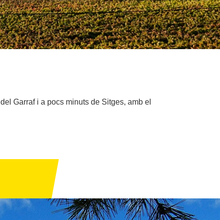
del Garraf i a pocs minuts de Sitges, amb el