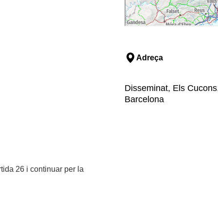
Adreça
Disseminat, Els Cucons,
Barcelona
tida 26 i continuar per la