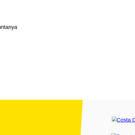
Muntanya