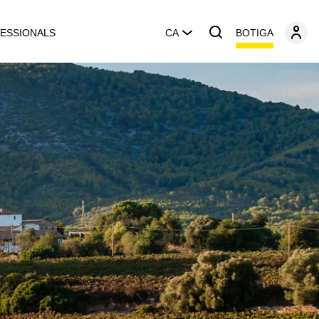
BOTIGA
ESSIONALS
CA