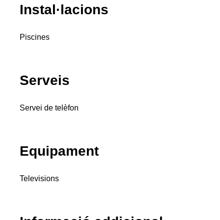
Instal·lacions
Piscines
Serveis
Servei de telèfon
Equipament
Televisions