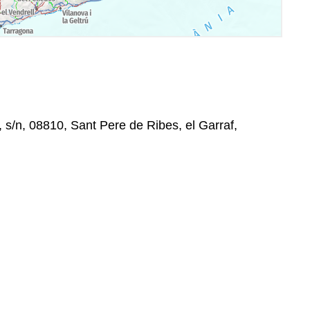
 s/n, 08810, Sant Pere de Ribes, el Garraf,