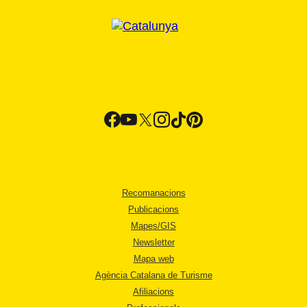
Recomanacions
Publicacions
Mapes/GIS
Newsletter
Mapa web
Agència Catalana de Turisme
Afiliacions