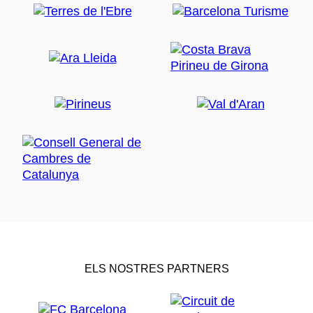
ELS NOSTRES PARTNERS