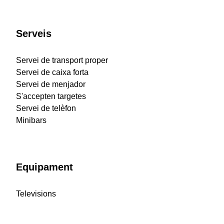
Serveis
Servei de transport proper
Servei de caixa forta
Servei de menjador
S'accepten targetes
Servei de telèfon
Minibars
Equipament
Televisions