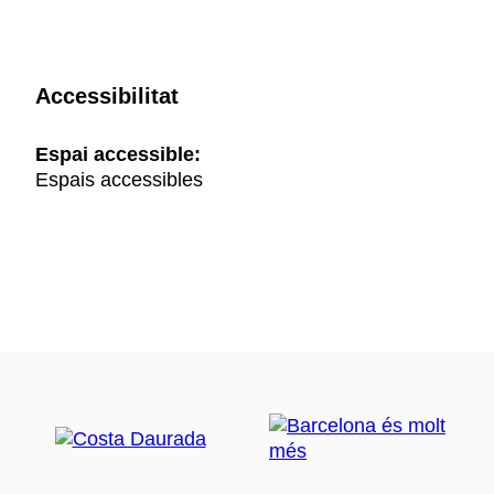
Accessibilitat
Espai accessible:
Espais accessibles