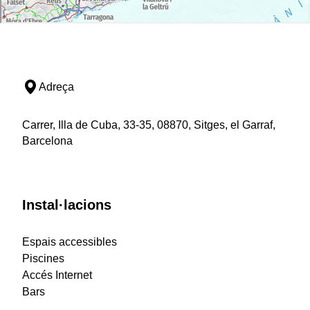
Adreça
Carrer, Illa de Cuba, 33-35, 08870, Sitges, el Garraf,
Barcelona
Instal·lacions
Espais accessibles
Piscines
Accés Internet
Bars