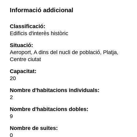
Informació addicional
Classificació:
Edificis d'interès històric
Situació:
Aeroport, A dins del nucli de població, Platja,
Centre ciutat
Capacitat:
20
Nombre d'habitacions individuals:
2
Nombre d'habitacions dobles:
9
Nombre de suites:
0