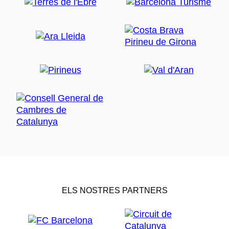
ELS NOSTRES PARTNERS