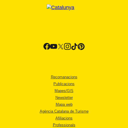
Recomanacions
Publicacions
Mapes/GIS
Newsletter
Mapa web
Agència Catalana de Turisme
Afiliacions
Professionals