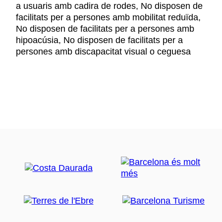
a usuaris amb cadira de rodes, No disposen de
facilitats per a persones amb mobilitat reduïda,
No disposen de facilitats per a persones amb
hipoacúsia, No disposen de facilitats per a
persones amb discapacitat visual o ceguesa