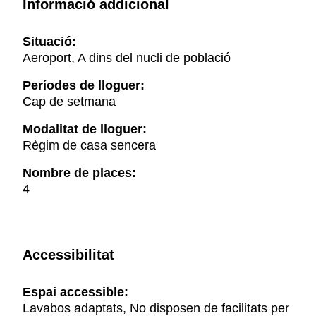
Informació addicional
Situació:
Aeroport, A dins del nucli de població
Períodes de lloguer:
Cap de setmana
Modalitat de lloguer:
Règim de casa sencera
Nombre de places:
4
Accessibilitat
Espai accessible:
Lavabos adaptats, No disposen de facilitats per