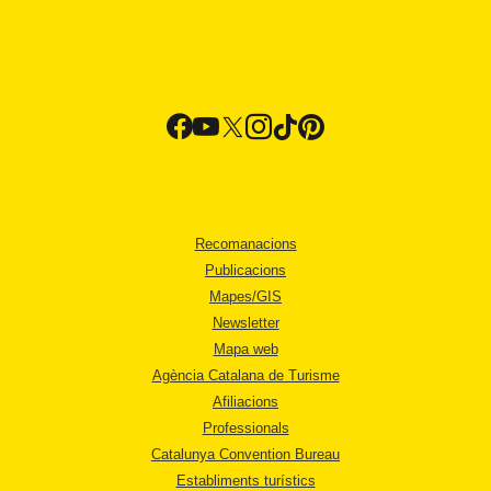
Recomanacions
Publicacions
Mapes/GIS
Newsletter
Mapa web
Agència Catalana de Turisme
Afiliacions
Professionals
Catalunya Convention Bureau
Establiments turístics