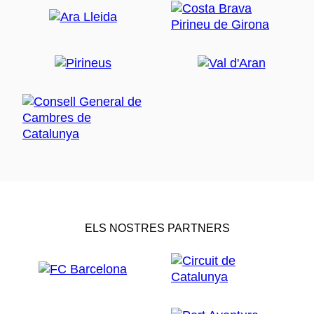
ELS NOSTRES PARTNERS