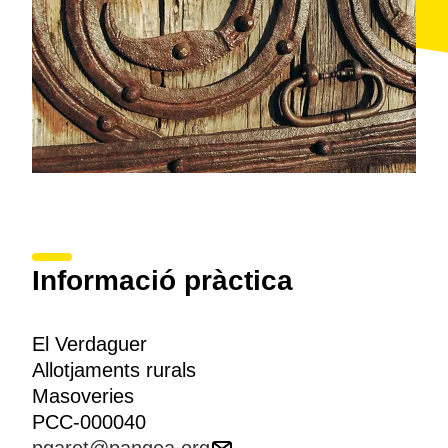
Informació pràctica
El Verdaguer
Allotjaments rurals
Masoveries
PCC-000040