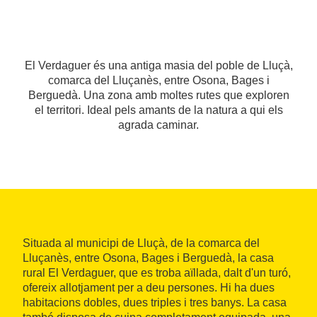
El Verdaguer és una antiga masia del poble de Lluçà,
comarca del Lluçanès, entre Osona, Bages i
Berguedà. Una zona amb moltes rutes que exploren
el territori. Ideal pels amants de la natura a qui els
agrada caminar.
Situada al municipi de Lluçà, de la comarca del
Lluçanès, entre Osona, Bages i Berguedà, la casa
rural El Verdaguer, que es troba aïllada, dalt d'un turó,
ofereix allotjament per a deu persones. Hi ha dues
habitacions dobles, dues triples i tres banys. La casa