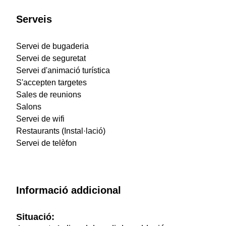
Serveis
Servei de bugaderia
Servei de seguretat
Servei d'animació turística
S'accepten targetes
Sales de reunions
Salons
Servei de wifi
Restaurants (Instal·lació)
Servei de telèfon
Informació addicional
Situació: