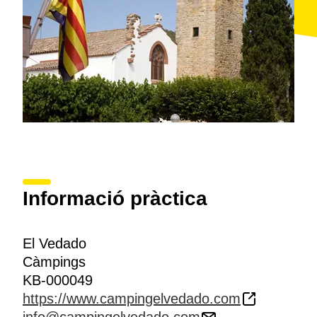
Informació pràctica
El Vedado
Càmpings
KB-000049
https://www.campingelvedado.com