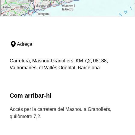
Adreça
Carretera, Masnou-Granollers, KM 7,2, 08188,
Vallromanes, el Vallès Oriental, Barcelona
Com arribar-hi
Accés per la carretera del Masnou a Granollers,
quilòmetre 7,2.