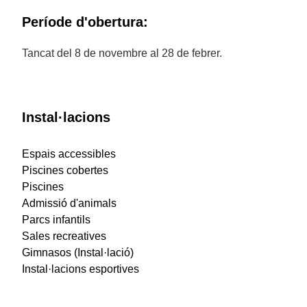
Període d'obertura:
Tancat del 8 de novembre al 28 de febrer.
Instal·lacions
Espais accessibles
Piscines cobertes
Piscines
Admissió d'animals
Parcs infantils
Sales recreatives
Gimnasos (Instal·lació)
Instal·lacions esportives