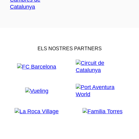
ELS NOSTRES PARTNERS